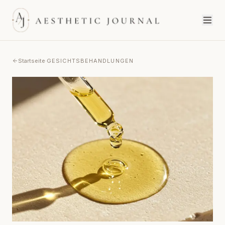
Startseite
·
GESICHTSBEHANDLUNGEN