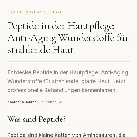
GESICHTSBEHANDLUNGEN
Peptide in der Hautpflege:
Anti-Aging Wunderstoffe für
strahlende Haut
Entdecke Peptide in der Hautpflege: Anti-Aging
Wunderstoffe für strahlende, glatte Haut. Jetzt
professionelle Behandlungen kennenlernen!
Aesthetic Journal
·
7. Oktober 2025
Was sind Peptide?
Peptide sind kleine Ketten von Aminosäuren, die