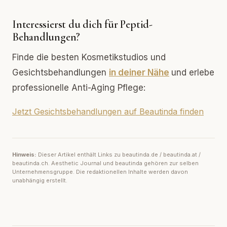
Interessierst du dich für Peptid-
Behandlungen?
Finde die besten Kosmetikstudios und
Gesichtsbehandlungen
in deiner Nähe
und erlebe
professionelle Anti-Aging Pflege:
Jetzt Gesichtsbehandlungen auf Beautinda finden
Hinweis:
Dieser Artikel enthält Links zu beautinda.de / beautinda.at /
beautinda.ch. Aesthetic Journal und beautinda gehören zur selben
Unternehmensgruppe. Die redaktionellen Inhalte werden davon
unabhängig erstellt.