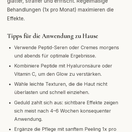
glatter, straffer und erfrischt. Regelmäßige
Behandlungen (1x pro Monat) maximieren die
Effekte.
Tipps für die Anwendung zu Hause
Verwende Peptid-Seren oder Cremes morgens
und abends für optimale Ergebnisse.
Kombiniere Peptide mit Hyaluronsäure oder
Vitamin C, um den Glow zu verstärken.
Wähle leichte Texturen, die die Haut nicht
überlasten und schnell einziehen.
Geduld zahlt sich aus: sichtbare Effekte zeigen
sich meist nach 4–6 Wochen konsequenter
Anwendung.
Ergänze die Pflege mit sanftem Peeling 1x pro