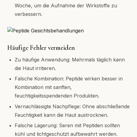
Woche, um die Aufnahme der Wirkstoffe zu
verbessern.
Häufige Fehler vermeiden
Zu häufige Anwendung: Mehrmals täglich kann
die Haut irritieren.
Falsche Kombination: Peptide wirken besser in
Kombination mit sanften,
feuchtigkeitsspendenden Produkten.
Vernachlässigte Nachpflege: Ohne abschließende
Feuchtigkeit kann die Haut austrocknen.
Falsche Lagerung: Seren mit Peptiden sollten
kühl und lichtgeschützt aufbewahrt werden.