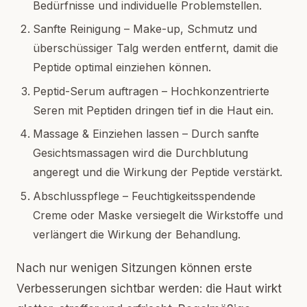
Bedürfnisse und individuelle Problemstellen.
Sanfte Reinigung – Make-up, Schmutz und
überschüssiger Talg werden entfernt, damit die
Peptide optimal einziehen können.
Peptid-Serum auftragen – Hochkonzentrierte
Seren mit Peptiden dringen tief in die Haut ein.
Massage & Einziehen lassen – Durch sanfte
Gesichtsmassagen wird die Durchblutung
angeregt und die Wirkung der Peptide verstärkt.
Abschlusspflege – Feuchtigkeitsspendende
Creme oder Maske versiegelt die Wirkstoffe und
verlängert die Wirkung der Behandlung.
Nach nur wenigen Sitzungen können erste
Verbesserungen sichtbar werden: die Haut wirkt