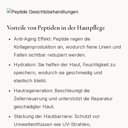
Vorteile von Peptiden in der Hautpflege
Anti-Aging Effekt: Peptide regen die
Kollagenproduktion an, wodurch feine Linien und
Falten sichtbar reduziert werden.
Hydration: Sie helfen der Haut, Feuchtigkeit zu
speichern, wodurch sie geschmeidig und
elastisch bleibt.
Hautregeneration: Beschleunigt die
Zellerneuerung und unterstützt die Reparatur
geschädigter Haut.
Stärkung der Hautbarriere: Schützt vor
Umwelteinflüssen wie UV-Strahlen,