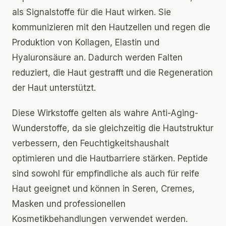
als Signalstoffe für die Haut wirken. Sie
kommunizieren mit den Hautzellen und regen die
Produktion von Kollagen, Elastin und
Hyaluronsäure an. Dadurch werden Falten
reduziert, die Haut gestrafft und die Regeneration
der Haut unterstützt.
Diese Wirkstoffe gelten als wahre Anti-Aging-
Wunderstoffe, da sie gleichzeitig die Hautstruktur
verbessern, den Feuchtigkeitshaushalt
optimieren und die Hautbarriere stärken. Peptide
sind sowohl für empfindliche als auch für reife
Haut geeignet und können in Seren, Cremes,
Masken und professionellen
Kosmetikbehandlungen verwendet werden.