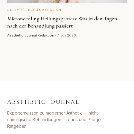
GESICHTSBEHANDLUNGEN
Microneedling Heilungsprozess: Was in den Tagen
nach der Behandlung passiert
Aesthetic Journal Redaktion
·
7. Juli 2026
AESTHETIC JOURNAL
Expertenwissen zu moderner Ästhetik — nicht-
chirurgische Behandlungen, Trends und Pflege-
Ratgeber.