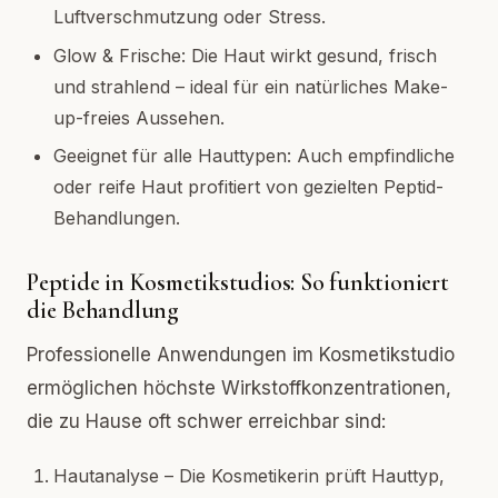
Luftverschmutzung oder Stress.
Glow & Frische: Die Haut wirkt gesund, frisch
und strahlend – ideal für ein natürliches Make-
up-freies Aussehen.
Geeignet für alle Hauttypen: Auch empfindliche
oder reife Haut profitiert von gezielten Peptid-
Behandlungen.
Peptide in Kosmetikstudios: So funktioniert
die Behandlung
Professionelle Anwendungen im Kosmetikstudio
ermöglichen höchste Wirkstoffkonzentrationen,
die zu Hause oft schwer erreichbar sind:
Hautanalyse – Die Kosmetikerin prüft Hauttyp,