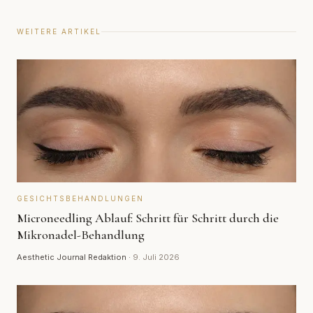
WEITERE ARTIKEL
GESICHTSBEHANDLUNGEN
Microneedling Ablauf: Schritt für Schritt durch die
Mikronadel-Behandlung
Aesthetic Journal Redaktion
·
9. Juli 2026