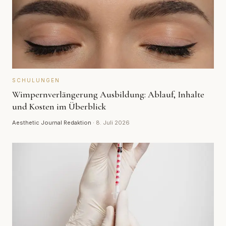
SCHULUNGEN
Wimpernverlängerung Ausbildung: Ablauf, Inhalte
und Kosten im Überblick
Aesthetic Journal Redaktion
·
8. Juli 2026