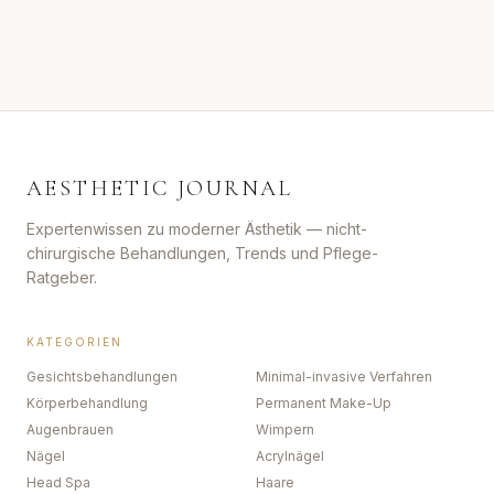
AESTHETIC JOURNAL
Expertenwissen zu moderner Ästhetik — nicht-
chirurgische Behandlungen, Trends und Pflege-
Ratgeber.
KATEGORIEN
Gesichtsbehandlungen
Minimal-invasive Verfahren
Körperbehandlung
Permanent Make-Up
Augenbrauen
Wimpern
Nägel
Acrylnägel
Head Spa
Haare