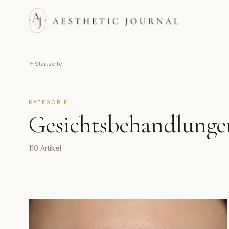
Startseite
KATEGORIE
Gesichtsbehandlunge
110
Artikel