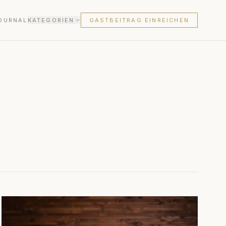
OURNAL
KATEGORIEN
GASTBEITRAG EINREICHEN