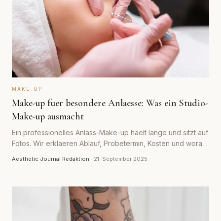
MAKE-UP
Make-up fuer besondere Anlaesse: Was ein Studio-
Make-up ausmacht
Ein professionelles Anlass-Make-up haelt lange und sitzt auf
Fotos. Wir erklaeren Ablauf, Probetermin, Kosten und worauf
man achten sollte.
Aesthetic Journal Redaktion
·
21. September 2025