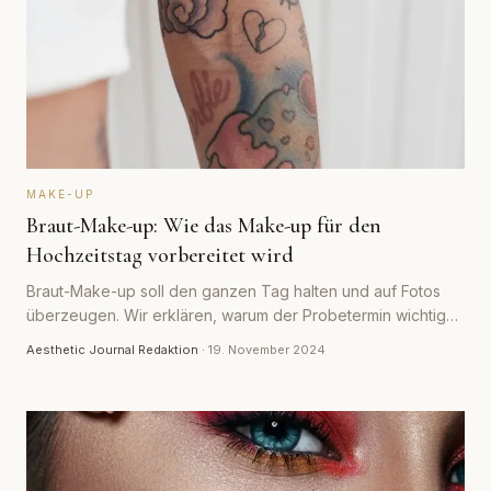
MAKE-UP
Braut-Make-up: Wie das Make-up für den
Hochzeitstag vorbereitet wird
Braut-Make-up soll den ganzen Tag halten und auf Fotos
überzeugen. Wir erklären, warum der Probetermin wichtig
ist und wie ein langhaltendes Ergebnis vorbereitet wird.
Aesthetic Journal Redaktion
·
19. November 2024