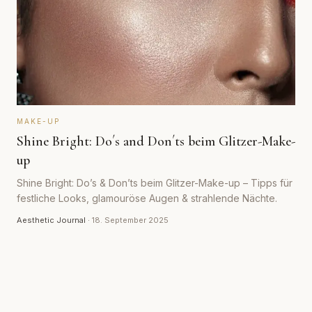
MAKE-UP
Shine Bright: Do´s and Don´ts beim Glitzer-Make-
up
Shine Bright: Do’s & Don’ts beim Glitzer-Make-up – Tipps für
festliche Looks, glamouröse Augen & strahlende Nächte.
Aesthetic Journal
·
18. September 2025