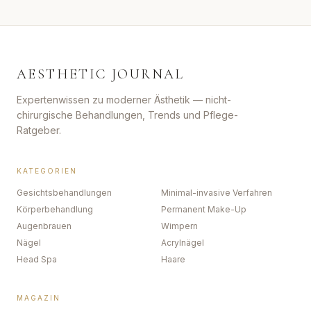
AESTHETIC JOURNAL
Expertenwissen zu moderner Ästhetik — nicht-
chirurgische Behandlungen, Trends und Pflege-
Ratgeber.
KATEGORIEN
Gesichtsbehandlungen
Minimal-invasive Verfahren
Körperbehandlung
Permanent Make-Up
Augenbrauen
Wimpern
Nägel
Acrylnägel
Head Spa
Haare
MAGAZIN