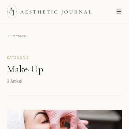
Startseite
KATEGORIE
Make-Up
3
Artikel