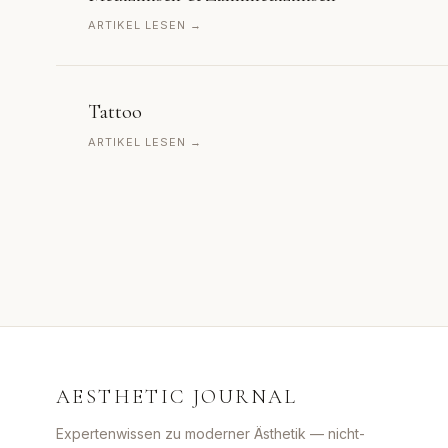
ARTIKEL LESEN →
Tattoo
ARTIKEL LESEN →
AESTHETIC JOURNAL
Expertenwissen zu moderner Ästhetik — nicht-