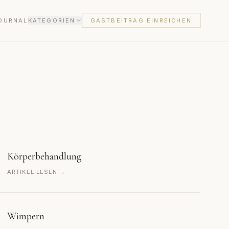
OURNAL
KATEGORIEN
GASTBEITRAG EINREICHEN
Körperbehandlung
ARTIKEL LESEN →
Wimpern