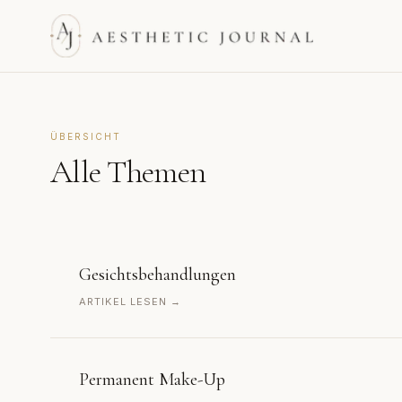
ÜBERSICHT
Alle Themen
Gesichtsbehandlungen
ARTIKEL LESEN →
Permanent Make-Up