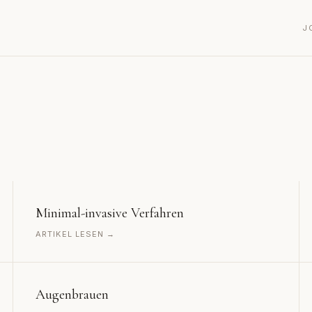
J
Minimal-invasive Verfahren
ARTIKEL LESEN →
Augenbrauen