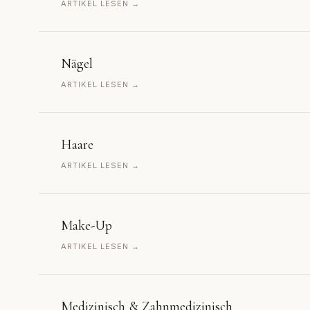
ARTIKEL LESEN →
Nägel
ARTIKEL LESEN →
Haare
ARTIKEL LESEN →
Make-Up
ARTIKEL LESEN →
Medizinisch & Zahnmedizinisch