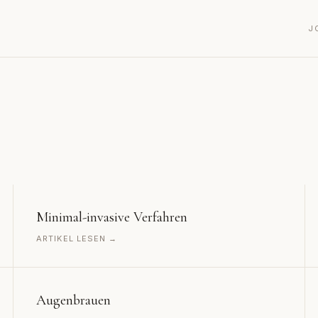
J
Minimal-invasive Verfahren
ARTIKEL LESEN →
Augenbrauen