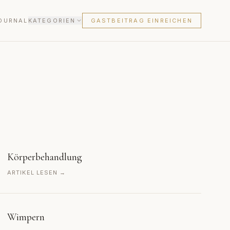
OURNAL
KATEGORIEN
GASTBEITRAG EINREICHEN
Körperbehandlung
ARTIKEL LESEN →
Wimpern