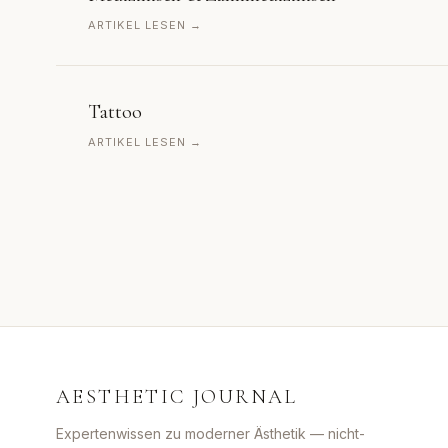
ARTIKEL LESEN →
Tattoo
ARTIKEL LESEN →
AESTHETIC JOURNAL
Expertenwissen zu moderner Ästhetik — nicht-