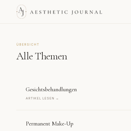
ÜBERSICHT
Alle Themen
Gesichtsbehandlungen
ARTIKEL LESEN →
Permanent Make-Up