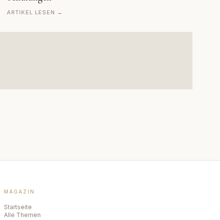
ARTIKEL LESEN →
MAGAZIN
Startseite
Alle Themen