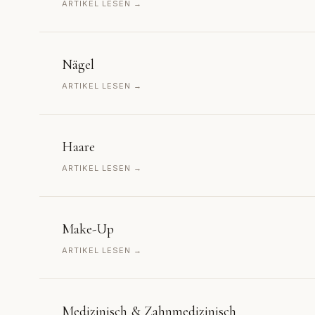
ARTIKEL LESEN →
Nägel
ARTIKEL LESEN →
Haare
ARTIKEL LESEN →
Make-Up
ARTIKEL LESEN →
Medizinisch & Zahnmedizinisch