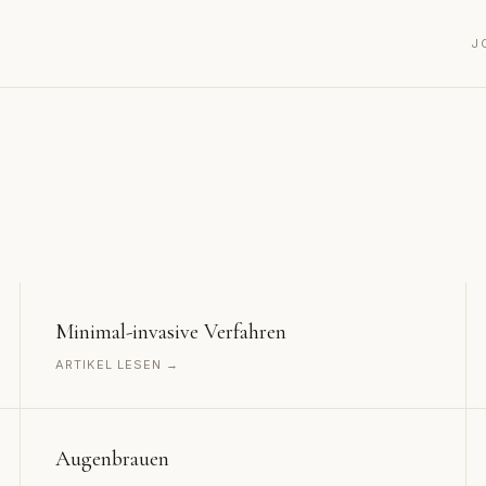
J
Minimal-invasive Verfahren
ARTIKEL LESEN →
Augenbrauen