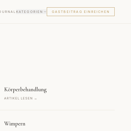
OURNAL
KATEGORIEN
GASTBEITRAG EINREICHEN
Körperbehandlung
ARTIKEL LESEN →
Wimpern