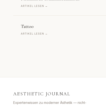
ARTIKEL LESEN →
Tattoo
ARTIKEL LESEN →
AESTHETIC JOURNAL
Expertenwissen zu moderner Ästhetik — nicht-