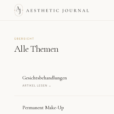
ÜBERSICHT
Alle Themen
Gesichtsbehandlungen
ARTIKEL LESEN →
Permanent Make-Up