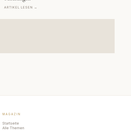
ARTIKEL LESEN →
MAGAZIN
Startseite
Alle Themen