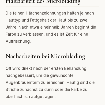
Haltbarkeit des Microblading
Die feinen Härchenzeichnungen halten je nach
Hauttyp und Fettgehalt der Haut bis zu zwei
Jahre. Nach etwa eineinhalb Jahren beginnt die
Farbe zu verblassen, und es ist Zeit für eine
Auffrischung.
Nacharbeiten bei Microblading
Oft wird direkt nach der ersten Behandlung
nachgebessert, um die gewünschte
Augenbrauenform zu erreichen. Häufig sind die
Striche zunächst zu dünn oder die Farbe zu
oberflächlich aufgetragen.