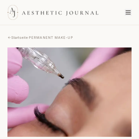
Startseite
·
PERMANENT MAKE-UP