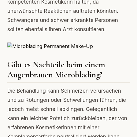
kompetenten Kosmetikerin halten, da
unerwünschte Reaktionen auftreten könnten.
Schwangere und schwer erkrankte Personen
sollten ebenfalls ihren Arzt konsultieren.
Gibt es Nachteile beim einem
Augenbrauen Microblading?
Die Behandlung kann Schmerzen verursachen
und zu Rötungen oder Schwellungen führen, die
jedoch meist schnell abklingen. Gelegentlich
kann ein leichter Rotstich zurückbleiben, der von
erfahrenen Kosmetikerinnen mit einer
Komplementärfarbe neutralisiert werden kann.