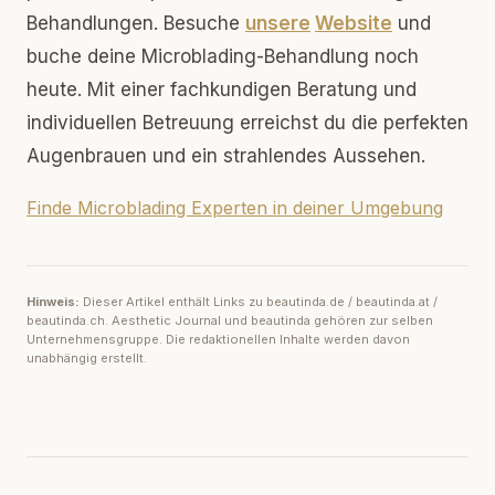
Behandlungen. Besuche
unsere
Website
und
buche deine Microblading-Behandlung noch
heute. Mit einer fachkundigen Beratung und
individuellen Betreuung erreichst du die perfekten
Augenbrauen und ein strahlendes Aussehen.
Finde Microblading Experten in deiner Umgebung
Hinweis:
Dieser Artikel enthält Links zu beautinda.de / beautinda.at /
beautinda.ch. Aesthetic Journal und beautinda gehören zur selben
Unternehmensgruppe. Die redaktionellen Inhalte werden davon
unabhängig erstellt.