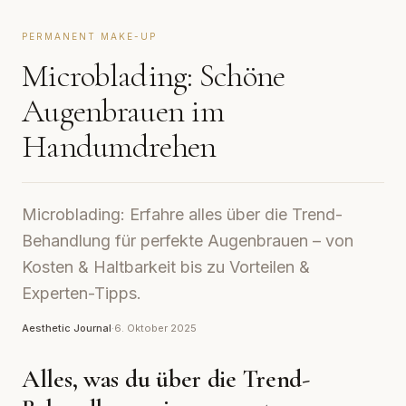
PERMANENT MAKE-UP
Microblading: Schöne
Augenbrauen im
Handumdrehen
Microblading: Erfahre alles über die Trend-
Behandlung für perfekte Augenbrauen – von
Kosten & Haltbarkeit bis zu Vorteilen &
Experten-Tipps.
Aesthetic Journal
·
6. Oktober 2025
Alles, was du über die Trend-