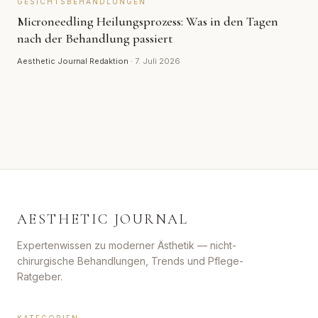
GESICHTSBEHANDLUNGEN
Microneedling Heilungsprozess: Was in den Tagen
nach der Behandlung passiert
Aesthetic Journal Redaktion
·
7. Juli 2026
AESTHETIC JOURNAL
Expertenwissen zu moderner Ästhetik — nicht-
chirurgische Behandlungen, Trends und Pflege-
Ratgeber.