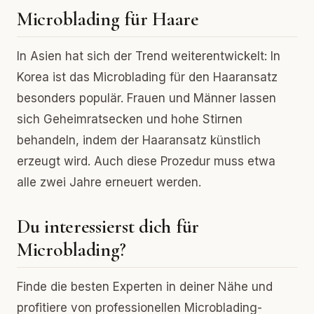
Microblading für Haare
In Asien hat sich der Trend weiterentwickelt: In
Korea ist das Microblading für den Haaransatz
besonders populär. Frauen und Männer lassen
sich Geheimratsecken und hohe Stirnen
behandeln, indem der Haaransatz künstlich
erzeugt wird. Auch diese Prozedur muss etwa
alle zwei Jahre erneuert werden.
Du interessierst dich für
Microblading?
Finde die besten Experten in deiner Nähe und
profitiere von professionellen Microblading-