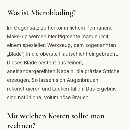
Was ist Microblading?
Im Gegensatz zu herkömmlichem Permanent-
Make-up werden hier Pigmente manuell mit
einem speziellen Werkzeug, dem sogenannten
„Blade“, in die oberste Hautschicht eingebracht.
Dieses Blade besteht aus feinen,
aneinandergereihten Nadeln, die präzise Striche
erzeugen. So lassen sich Augenbrauen
rekonstruieren und Lücken füllen. Das Ergebnis
sind natürliche, voluminöse Brauen.
Mit welchen Kosten sollte man
rechnen?