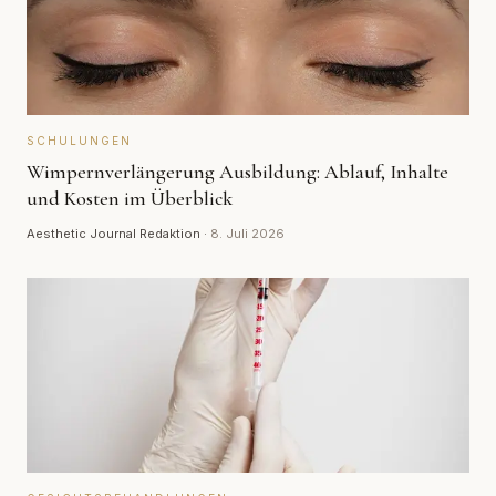
SCHULUNGEN
Wimpernverlängerung Ausbildung: Ablauf, Inhalte
und Kosten im Überblick
Aesthetic Journal Redaktion
·
8. Juli 2026