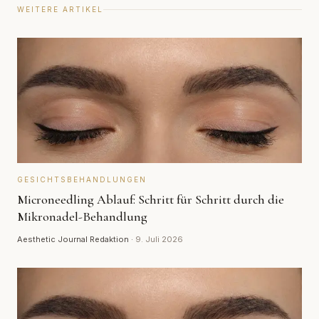
WEITERE ARTIKEL
GESICHTSBEHANDLUNGEN
Microneedling Ablauf: Schritt für Schritt durch die
Mikronadel-Behandlung
Aesthetic Journal Redaktion
·
9. Juli 2026