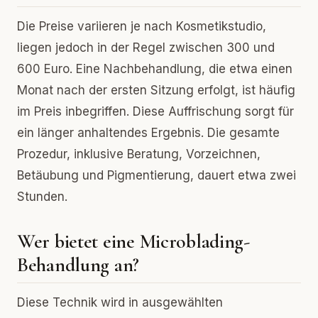
Die Preise variieren je nach Kosmetikstudio,
liegen jedoch in der Regel zwischen 300 und
600 Euro. Eine Nachbehandlung, die etwa einen
Monat nach der ersten Sitzung erfolgt, ist häufig
im Preis inbegriffen. Diese Auffrischung sorgt für
ein länger anhaltendes Ergebnis. Die gesamte
Prozedur, inklusive Beratung, Vorzeichnen,
Betäubung und Pigmentierung, dauert etwa zwei
Stunden.
Wer bietet eine Microblading-
Behandlung an?
Diese Technik wird in ausgewählten