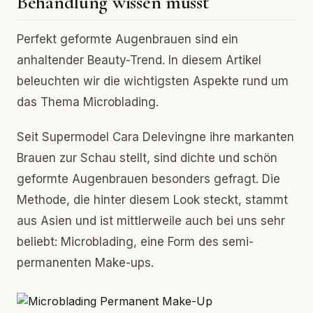
Behandlung wissen musst
Perfekt geformte Augenbrauen sind ein
anhaltender Beauty-Trend. In diesem Artikel
beleuchten wir die wichtigsten Aspekte rund um
das Thema Microblading.
Seit Supermodel Cara Delevingne ihre markanten
Brauen zur Schau stellt, sind dichte und schön
geformte Augenbrauen besonders gefragt. Die
Methode, die hinter diesem Look steckt, stammt
aus Asien und ist mittlerweile auch bei uns sehr
beliebt: Microblading, eine Form des semi-
permanenten Make-ups.