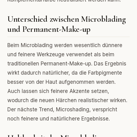
Unterschied zwischen Microblading
und Permanent-Make-up
Beim Microblading werden wesentlich dünnere
und feinere Werkzeuge verwendet als beim
traditionellen Permanent-Make-up. Das Ergebnis
wirkt dadurch natürlicher, da die Farbpigmente
besser von der Haut aufgenommen werden.
Auch lassen sich feinere Akzente setzen,
wodurch die neuen Härchen realistischer wirken.
Der nächste Trend, Microshading, verspricht
noch feinere und natürlichere Ergebnisse.