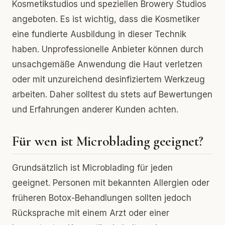
Kosmetikstudios und speziellen Browery Studios
angeboten. Es ist wichtig, dass die Kosmetiker
eine fundierte Ausbildung in dieser Technik
haben. Unprofessionelle Anbieter können durch
unsachgemäße Anwendung die Haut verletzen
oder mit unzureichend desinfiziertem Werkzeug
arbeiten. Daher solltest du stets auf Bewertungen
und Erfahrungen anderer Kunden achten.
Für wen ist Microblading geeignet?
Grundsätzlich ist Microblading für jeden
geeignet. Personen mit bekannten Allergien oder
früheren Botox-Behandlungen sollten jedoch
Rücksprache mit einem Arzt oder einer