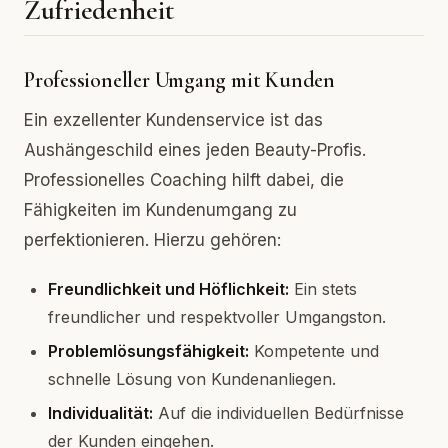
Zufriedenheit
Professioneller Umgang mit Kunden
Ein exzellenter Kundenservice ist das
Aushängeschild eines jeden Beauty-Profis.
Professionelles Coaching hilft dabei, die
Fähigkeiten im Kundenumgang zu
perfektionieren. Hierzu gehören:
Freundlichkeit und Höflichkeit:
Ein stets
freundlicher und respektvoller Umgangston.
Problemlösungsfähigkeit:
Kompetente und
schnelle Lösung von Kundenanliegen.
Individualität:
Auf die individuellen Bedürfnisse
der Kunden eingehen.