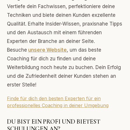
Vertiefe dein Fachwissen, perfektioniere deine
Techniken und biete deinen Kunden exzellente
Qualität. Erhalte Insider-Wissen, praxisnahe Tipps
und den Austausch mit einem führenden
Experten der Branche an deiner Seite.
Besuche
unsere Website
, um das beste
Coaching für dich zu finden und deine
Weiterbildung noch heute zu buchen. Dein Erfolg
und die Zufriedenheit deiner Kunden stehen an
erster Stelle!
Finde für dich den besten Experten für ein
professionelles Coaching in deiner Umgebung
DU BIST EIN PROFI UND BIETEST
SCHULUNGEN AN?