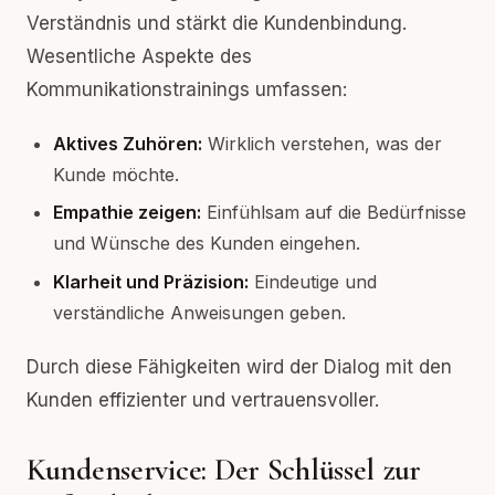
Verständnis und stärkt die Kundenbindung.
Wesentliche Aspekte des
Kommunikationstrainings umfassen:
Aktives Zuhören:
Wirklich verstehen, was der
Kunde möchte.
Empathie zeigen:
Einfühlsam auf die Bedürfnisse
und Wünsche des Kunden eingehen.
Klarheit und Präzision:
Eindeutige und
verständliche Anweisungen geben.
Durch diese Fähigkeiten wird der Dialog mit den
Kunden effizienter und vertrauensvoller.
Kundenservice: Der Schlüssel zur