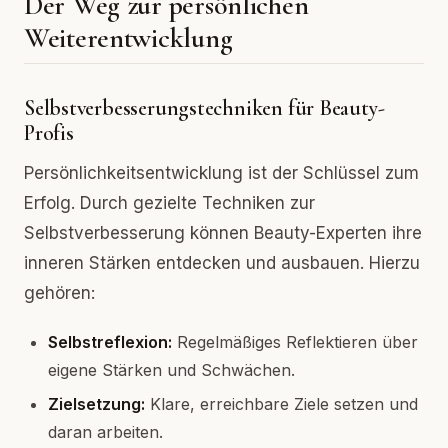
Der Weg zur persönlichen
Weiterentwicklung
Selbstverbesserungstechniken für Beauty-
Profis
Persönlichkeitsentwicklung ist der Schlüssel zum
Erfolg. Durch gezielte Techniken zur
Selbstverbesserung können Beauty-Experten ihre
inneren Stärken entdecken und ausbauen. Hierzu
gehören:
Selbstreflexion:
Regelmäßiges Reflektieren über
eigene Stärken und Schwächen.
Zielsetzung:
Klare, erreichbare Ziele setzen und
daran arbeiten.