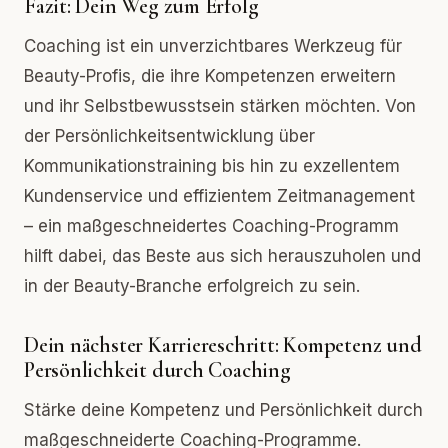
Fazit: Dein Weg zum Erfolg
Coaching ist ein unverzichtbares Werkzeug für
Beauty-Profis, die ihre Kompetenzen erweitern
und ihr Selbstbewusstsein stärken möchten. Von
der Persönlichkeitsentwicklung über
Kommunikationstraining bis hin zu exzellentem
Kundenservice und effizientem Zeitmanagement
– ein maßgeschneidertes Coaching-Programm
hilft dabei, das Beste aus sich herauszuholen und
in der Beauty-Branche erfolgreich zu sein.
Dein nächster Karriereschritt: Kompetenz und
Persönlichkeit durch Coaching
Stärke deine Kompetenz und Persönlichkeit durch
maßgeschneiderte Coaching-Programme.