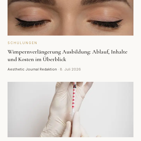
SCHULUNGEN
Wimpernverlängerung Ausbildung: Ablauf, Inhalte
und Kosten im Überblick
Aesthetic Journal Redaktion
·
8. Juli 2026