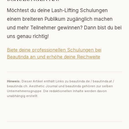
Möchtest du deine Lash-Lifting Schulungen
einem breiteren Publikum zugänglich machen
und mehr Teilnehmer gewinnen? Dann bist du bei
uns genau richtig!
Biete deine professionellen Schulungen bei
Beautinda an und erhöhe deine Reichweite
Hinweis:
Dieser Artikel enthält Links zu beautinda.de / beautinda.at /
beautinda.ch. Aesthetic Journal und beautinda gehören zur selben
Unternehmensgruppe. Die redaktionellen Inhalte werden davon
unabhängig erstellt.