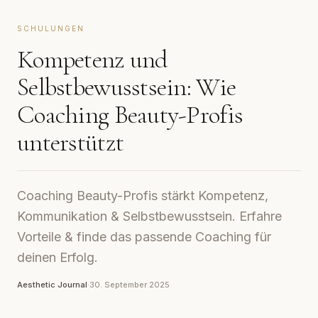
SCHULUNGEN
Kompetenz und
Selbstbewusstsein: Wie
Coaching Beauty-Profis
unterstützt
Coaching Beauty-Profis stärkt Kompetenz,
Kommunikation & Selbstbewusstsein. Erfahre
Vorteile & finde das passende Coaching für
deinen Erfolg.
Aesthetic Journal
·
30. September 2025