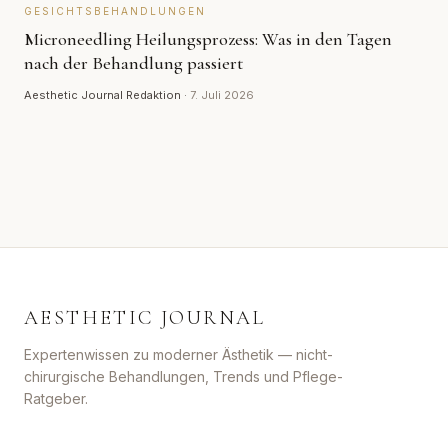
GESICHTSBEHANDLUNGEN
Microneedling Heilungsprozess: Was in den Tagen
nach der Behandlung passiert
Aesthetic Journal Redaktion
·
7. Juli 2026
AESTHETIC JOURNAL
Expertenwissen zu moderner Ästhetik — nicht-
chirurgische Behandlungen, Trends und Pflege-
Ratgeber.