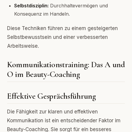
Selbstdisziplin:
Durchhaltevermögen und
Konsequenz im Handeln.
Diese Techniken führen zu einem gesteigerten
Selbstbewusstsein und einer verbesserten
Arbeitsweise.
Kommunikationstraining: Das A und
O im Beauty-Coaching
Effektive Gesprächsführung
Die Fähigkeit zur klaren und effektiven
Kommunikation ist ein entscheidender Faktor im
Beauty-Coaching. Sie sorgt für ein besseres