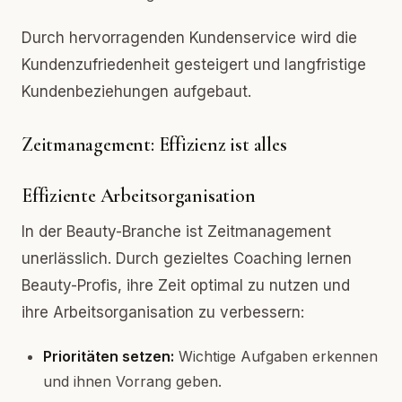
Durch hervorragenden Kundenservice wird die
Kundenzufriedenheit gesteigert und langfristige
Kundenbeziehungen aufgebaut.
Zeitmanagement: Effizienz ist alles
Effiziente Arbeitsorganisation
In der Beauty-Branche ist Zeitmanagement
unerlässlich. Durch gezieltes Coaching lernen
Beauty-Profis, ihre Zeit optimal zu nutzen und
ihre Arbeitsorganisation zu verbessern:
Prioritäten setzen:
Wichtige Aufgaben erkennen
und ihnen Vorrang geben.