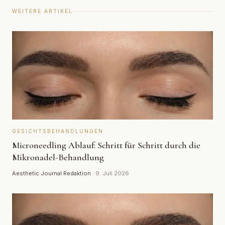
WEITERE ARTIKEL
GESICHTSBEHANDLUNGEN
Microneedling Ablauf: Schritt für Schritt durch die
Mikronadel-Behandlung
Aesthetic Journal Redaktion
·
9. Juli 2026