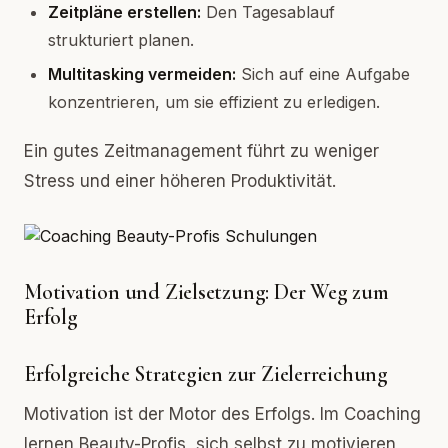
Zeitpläne erstellen:
Den Tagesablauf
strukturiert planen.
Multitasking vermeiden:
Sich auf eine Aufgabe
konzentrieren, um sie effizient zu erledigen.
Ein gutes Zeitmanagement führt zu weniger
Stress und einer höheren Produktivität.
Motivation und Zielsetzung: Der Weg zum
Erfolg
Erfolgreiche Strategien zur Zielerreichung
Motivation ist der Motor des Erfolgs. Im Coaching
lernen Beauty-Profis, sich selbst zu motivieren