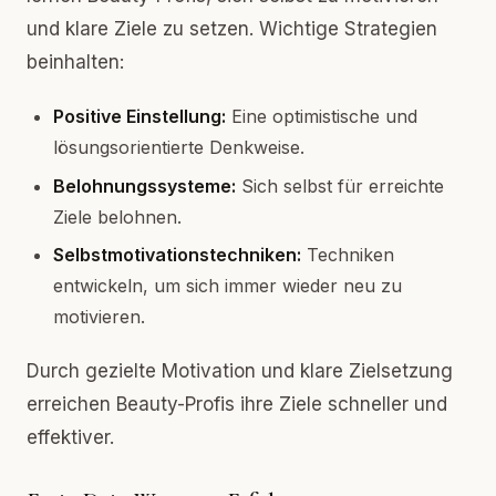
und klare Ziele zu setzen. Wichtige Strategien
beinhalten:
Positive Einstellung:
Eine optimistische und
lösungsorientierte Denkweise.
Belohnungssysteme:
Sich selbst für erreichte
Ziele belohnen.
Selbstmotivationstechniken:
Techniken
entwickeln, um sich immer wieder neu zu
motivieren.
Durch gezielte Motivation und klare Zielsetzung
erreichen Beauty-Profis ihre Ziele schneller und
effektiver.