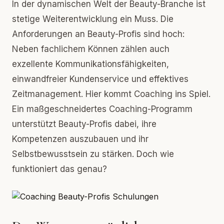
In der dynamischen Welt der Beauty-Branche ist
stetige Weiterentwicklung ein Muss. Die
Anforderungen an Beauty-Profis sind hoch:
Neben fachlichem Können zählen auch
exzellente Kommunikationsfähigkeiten,
einwandfreier Kundenservice und effektives
Zeitmanagement. Hier kommt Coaching ins Spiel.
Ein maßgeschneidertes Coaching-Programm
unterstützt Beauty-Profis dabei, ihre
Kompetenzen auszubauen und ihr
Selbstbewusstsein zu stärken. Doch wie
funktioniert das genau?