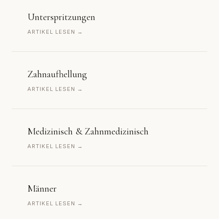
Unterspritzungen
ARTIKEL LESEN →
Zahnaufhellung
ARTIKEL LESEN →
Medizinisch & Zahnmedizinisch
ARTIKEL LESEN →
Männer
ARTIKEL LESEN →