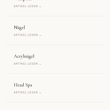
ARTIKEL LESEN →
Nägel
ARTIKEL LESEN →
Acrylnägel
ARTIKEL LESEN →
Head Spa
ARTIKEL LESEN →