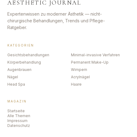
AESTHETIC JOURNAL
Expertenwissen zu moderner Ästhetik — nicht-
chirurgische Behandlungen, Trends und Pflege-
Ratgeber.
KATEGORIEN
Gesichtsbehandlungen
Minimal-invasive Verfahren
Körperbehandlung
Permanent Make-Up
Augenbrauen
Wimpern
Nägel
Acrylnägel
Head Spa
Haare
MAGAZIN
Startseite
Alle Themen
Impressum
Datenschutz