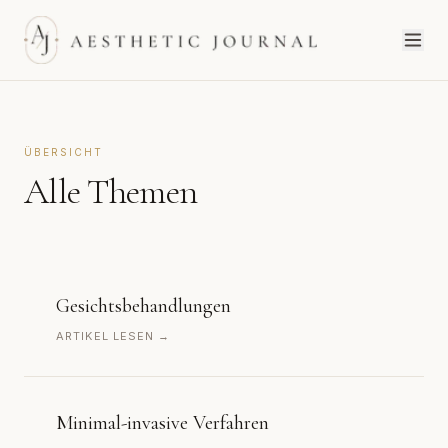
ÜBERSICHT
Alle Themen
Gesichtsbehandlungen
ARTIKEL LESEN →
Minimal-invasive Verfahren