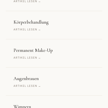
ARTIKEL LESEN →
Körperbehandlung
ARTIKEL LESEN →
Permanent Make-Up
ARTIKEL LESEN →
Augenbrauen
ARTIKEL LESEN →
Wimpern