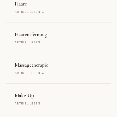
Haare
ARTIKEL LESEN →
Haarentfernung
ARTIKEL LESEN →
Massagetherapie
ARTIKEL LESEN →
Make-Up
ARTIKEL LESEN →