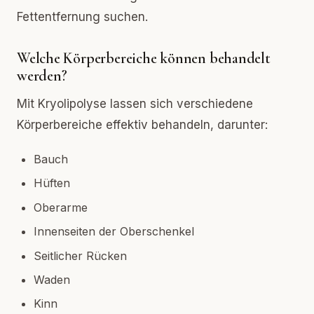
Fettentfernung suchen.
Welche Körperbereiche können behandelt
werden?
Mit Kryolipolyse lassen sich verschiedene
Körperbereiche effektiv behandeln, darunter:
Bauch
Hüften
Oberarme
Innenseiten der Oberschenkel
Seitlicher Rücken
Waden
Kinn