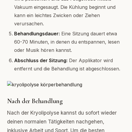
Vakuum eingesaugt. Die Kühlung beginnt und
kann ein leichtes Zwicken oder Ziehen
verursachen.
Behandlungsdauer:
Eine Sitzung dauert etwa
60-70 Minuten, in denen du entspannen, lesen
oder Musik hören kannst.
Abschluss der Sitzung:
Der Applikator wird
entfernt und die Behandlung ist abgeschlossen.
Nach der Behandlung
Nach der Kryolipolyse kannst du sofort wieder
deinen normalen Tätigkeiten nachgehen,
inklusive Arbeit und Sport. Um die besten