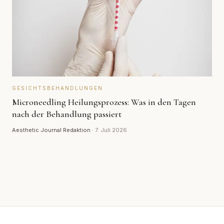
GESICHTSBEHANDLUNGEN
Microneedling Heilungsprozess: Was in den Tagen
nach der Behandlung passiert
Aesthetic Journal Redaktion
·
7. Juli 2026