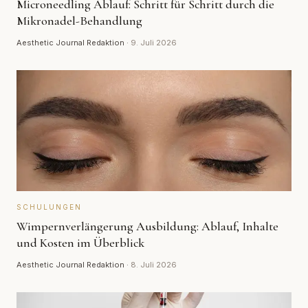
Microneedling Ablauf: Schritt für Schritt durch die
Mikronadel-Behandlung
Aesthetic Journal Redaktion
·
9. Juli 2026
SCHULUNGEN
Wimpernverlängerung Ausbildung: Ablauf, Inhalte
und Kosten im Überblick
Aesthetic Journal Redaktion
·
8. Juli 2026