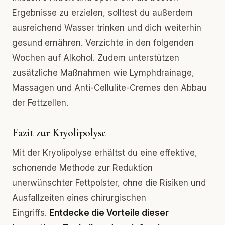
Ergebnisse zu erzielen, solltest du außerdem
ausreichend Wasser trinken und dich weiterhin
gesund ernähren. Verzichte in den folgenden
Wochen auf Alkohol. Zudem unterstützen
zusätzliche Maßnahmen wie Lymphdrainage,
Massagen und Anti-Cellulite-Cremes den Abbau
der Fettzellen.
Fazit zur Kryolipolyse
Mit der Kryolipolyse erhältst du eine effektive,
schonende Methode zur Reduktion
unerwünschter Fettpolster, ohne die Risiken und
Ausfallzeiten eines chirurgischen
Eingriffs.
Entdecke die Vorteile dieser