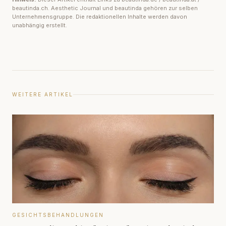
beautinda.ch. Aesthetic Journal und beautinda gehören zur selben
Unternehmensgruppe. Die redaktionellen Inhalte werden davon
unabhängig erstellt.
WEITERE ARTIKEL
GESICHTSBEHANDLUNGEN