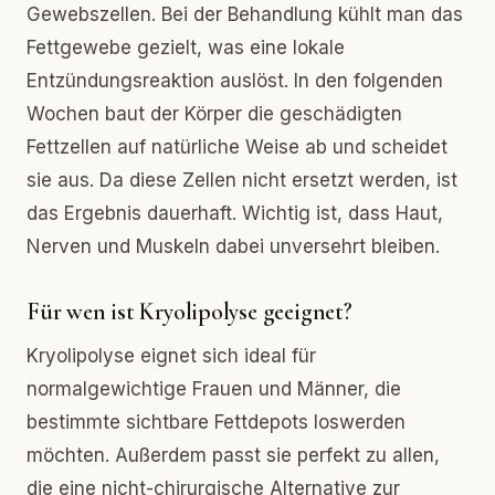
Gewebszellen. Bei der Behandlung kühlt man das
Fettgewebe gezielt, was eine lokale
Entzündungsreaktion auslöst. In den folgenden
Wochen baut der Körper die geschädigten
Fettzellen auf natürliche Weise ab und scheidet
sie aus. Da diese Zellen nicht ersetzt werden, ist
das Ergebnis dauerhaft. Wichtig ist, dass Haut,
Nerven und Muskeln dabei unversehrt bleiben.
Für wen ist Kryolipolyse geeignet?
Kryolipolyse eignet sich ideal für
normalgewichtige Frauen und Männer, die
bestimmte sichtbare Fettdepots loswerden
möchten. Außerdem passt sie perfekt zu allen,
die eine nicht-chirurgische Alternative zur