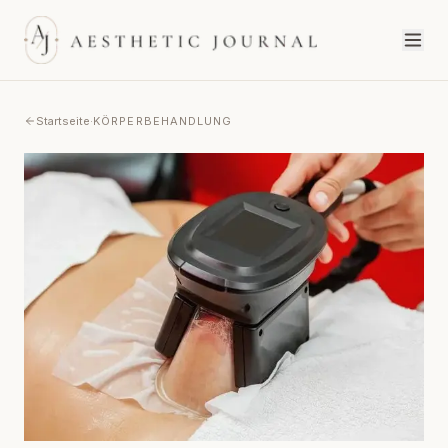
Startseite
·
KÖRPERBEHANDLUNG