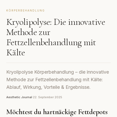
KÖRPERBEHANDLUNG
Kryolipolyse: Die innovative
Methode zur
Fettzellenbehandlung mit
Kälte
Kryolipolyse Körperbehandlung – die innovative
Methode zur Fettzellenbehandlung mit Kälte:
Ablauf, Wirkung, Vorteile & Ergebnisse.
Aesthetic Journal
·
22. September 2025
Möchtest du hartnäckige Fettdepots