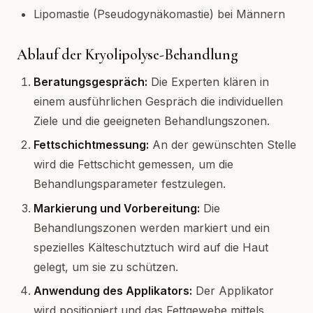
Lipomastie (Pseudogynäkomastie) bei Männern
Ablauf der Kryolipolyse-Behandlung
Beratungsgespräch:
Die Experten klären in
einem ausführlichen Gespräch die individuellen
Ziele und die geeigneten Behandlungszonen.
Fettschichtmessung:
An der gewünschten Stelle
wird die Fettschicht gemessen, um die
Behandlungsparameter festzulegen.
Markierung und Vorbereitung:
Die
Behandlungszonen werden markiert und ein
spezielles Kälteschutztuch wird auf die Haut
gelegt, um sie zu schützen.
Anwendung des Applikators:
Der Applikator
wird positioniert und das Fettgewebe mittels