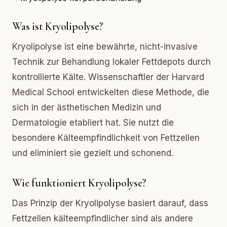
Was ist Kryolipolyse?
Kryolipolyse ist eine bewährte, nicht-invasive
Technik zur Behandlung lokaler Fettdepots durch
kontrollierte Kälte. Wissenschaftler der Harvard
Medical School entwickelten diese Methode, die
sich in der ästhetischen Medizin und
Dermatologie etabliert hat. Sie nutzt die
besondere Kälteempfindlichkeit von Fettzellen
und eliminiert sie gezielt und schonend.
Wie funktioniert Kryolipolyse?
Das Prinzip der Kryolipolyse basiert darauf, dass
Fettzellen kälteempfindlicher sind als andere