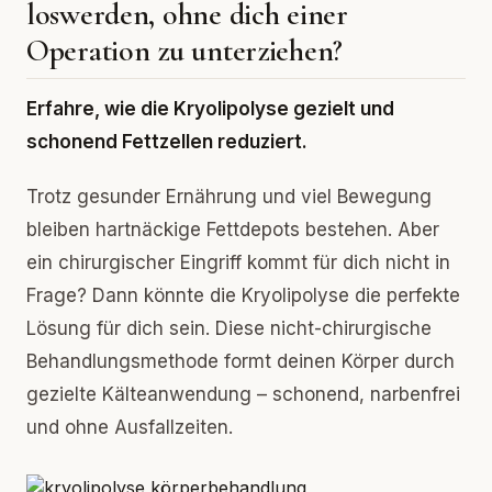
loswerden, ohne dich einer
Operation zu unterziehen?
Erfahre, wie die Kryolipolyse gezielt und
schonend Fettzellen reduziert.
Trotz gesunder Ernährung und viel Bewegung
bleiben hartnäckige Fettdepots bestehen. Aber
ein chirurgischer Eingriff kommt für dich nicht in
Frage? Dann könnte die Kryolipolyse die perfekte
Lösung für dich sein. Diese nicht-chirurgische
Behandlungsmethode formt deinen Körper durch
gezielte Kälteanwendung – schonend, narbenfrei
und ohne Ausfallzeiten.