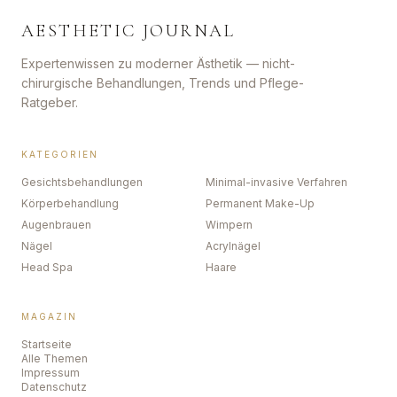
AESTHETIC JOURNAL
Expertenwissen zu moderner Ästhetik — nicht-
chirurgische Behandlungen, Trends und Pflege-
Ratgeber.
KATEGORIEN
Gesichtsbehandlungen
Minimal-invasive Verfahren
Körperbehandlung
Permanent Make-Up
Augenbrauen
Wimpern
Nägel
Acrylnägel
Head Spa
Haare
MAGAZIN
Startseite
Alle Themen
Impressum
Datenschutz