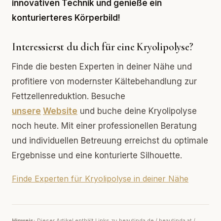
innovativen Technik und genieße ein
konturierteres Körperbild!
Interessierst du dich für eine Kryolipolyse?
Finde die besten Experten in deiner Nähe und
profitiere von modernster Kältebehandlung zur
Fettzellenreduktion. Besuche
unsere
Website
und buche deine Kryolipolyse
noch heute. Mit einer professionellen Beratung
und individuellen Betreuung erreichst du optimale
Ergebnisse und eine konturierte Silhouette.
Finde Experten für Kryolipolyse in deiner Nähe
Hinweis:
Dieser Artikel enthält Links zu beautinda.de / beautinda.at /