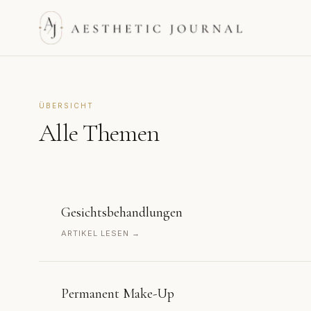
ÜBERSICHT
Alle Themen
Gesichtsbehandlungen
ARTIKEL LESEN →
Permanent Make-Up