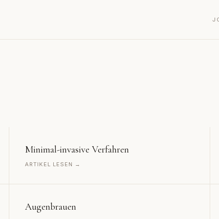
J
Minimal-invasive Verfahren
ARTIKEL LESEN →
Augenbrauen