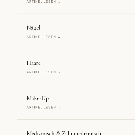
ARTIKEL LESEN →
Nägel
ARTIKEL LESEN →
Haare
ARTIKEL LESEN →
Make-Up
ARTIKEL LESEN →
Medizinisch & Zahnmedizinisch