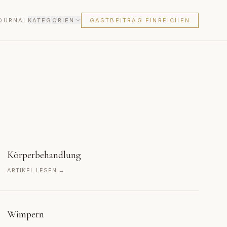
OURNAL
KATEGORIEN
GASTBEITRAG EINREICHEN
Körperbehandlung
ARTIKEL LESEN →
Wimpern