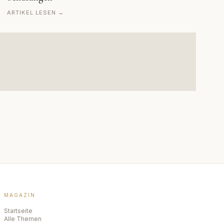
ARTIKEL LESEN →
MAGAZIN
Startseite
Alle Themen