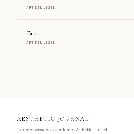
ARTIKEL LESEN →
Tattoo
ARTIKEL LESEN →
AESTHETIC JOURNAL
Expertenwissen zu moderner Ästhetik — nicht-