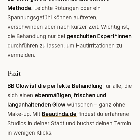
Methode.
Leichte Rötungen oder ein
Spannungsgefühl können auftreten,
verschwinden aber nach kurzer Zeit. Wichtig ist,
die Behandlung nur bei
geschulten Expert*innen
durchführen zu lassen, um Hautirritationen zu
vermeiden.
Fazit
BB Glow ist die perfekte Behandlung
für alle, die
sich einen
ebenmäßigen, frischen und
langanhaltenden Glow
wünschen – ganz ohne
Make-up. Mit
Beautinda.de
findest du erfahrene
Studios in deiner Stadt und buchst deinen Termin
in wenigen Klicks.