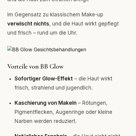
Im Gegensatz zu klassischem Make-up
verwischt nichts
, und die Haut wirkt gepflegt
und frisch – rund um die Uhr.
Vorteile von BB Glow
Sofortiger Glow-Effekt
– die Haut wirkt
frisch, strahlend und jugendlich.
Kaschierung von Makeln
– Rötungen,
Pigmentflecken, Augenringe oder kleine
Narben werden reduziert.