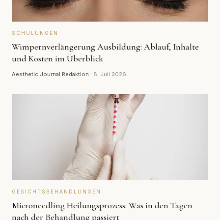
SCHULUNGEN
Wimpernverlängerung Ausbildung: Ablauf, Inhalte
und Kosten im Überblick
Aesthetic Journal Redaktion
·
8. Juli 2026
GESICHTSBEHANDLUNGEN
Microneedling Heilungsprozess: Was in den Tagen
nach der Behandlung passiert