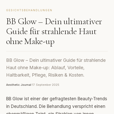
GESICHTSBEHANDLUNGEN
BB Glow – Dein ultimativer
Guide für strahlende Haut
ohne Make-up
BB Glow – Dein ultimativer Guide für strahlende
Haut ohne Make-up: Ablauf, Vorteile,
Haltbarkeit, Pflege, Risiken & Kosten.
Aesthetic Journal
·
17. September 2025
BB Glow ist einer der gefragtesten Beauty-Trends
in Deutschland. Die Behandlung verspricht einen