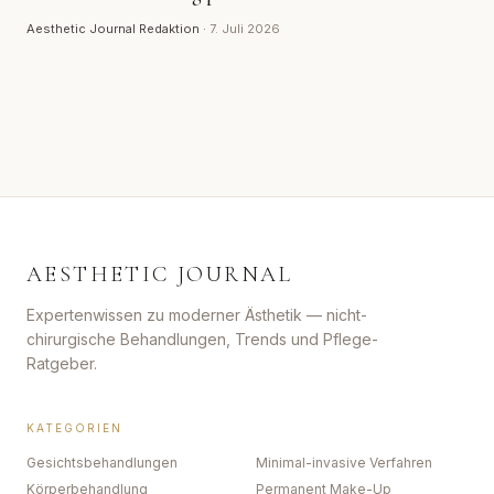
Aesthetic Journal Redaktion
·
7. Juli 2026
AESTHETIC JOURNAL
Expertenwissen zu moderner Ästhetik — nicht-
chirurgische Behandlungen, Trends und Pflege-
Ratgeber.
KATEGORIEN
Gesichtsbehandlungen
Minimal-invasive Verfahren
Körperbehandlung
Permanent Make-Up