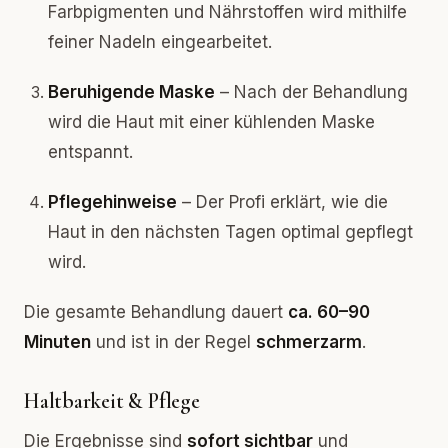
Farbpigmenten und Nährstoffen wird mithilfe
feiner Nadeln eingearbeitet.
Beruhigende Maske
– Nach der Behandlung
wird die Haut mit einer kühlenden Maske
entspannt.
Pflegehinweise
– Der Profi erklärt, wie die
Haut in den nächsten Tagen optimal gepflegt
wird.
Die gesamte Behandlung dauert
ca. 60–90
Minuten
und ist in der Regel
schmerzarm
.
Haltbarkeit & Pflege
Die Ergebnisse sind
sofort sichtbar
und