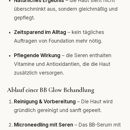
Natürliches Ergebnis
– die Haut sieht nicht
überschminkt aus, sondern gleichmäßig und
gepflegt.
Zeitsparend im Alltag
– kein tägliches
Auftragen von Foundation mehr nötig.
Pflegende Wirkung
– die Seren enthalten
Vitamine und Antioxidantien, die die Haut
zusätzlich versorgen.
Ablauf einer BB Glow Behandlung
Reinigung & Vorbereitung
– Die Haut wird
gründlich gereinigt und sanft gepeelt.
Microneedling mit Seren
– Das BB-Serum mit