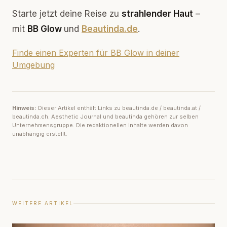
Starte jetzt deine Reise zu
strahlender Haut
–
mit
BB Glow
und
Beautinda.de
.
Finde einen Experten für BB Glow in deiner
Umgebung
Hinweis:
Dieser Artikel enthält Links zu beautinda.de / beautinda.at /
beautinda.ch. Aesthetic Journal und beautinda gehören zur selben
Unternehmensgruppe. Die redaktionellen Inhalte werden davon
unabhängig erstellt.
WEITERE ARTIKEL