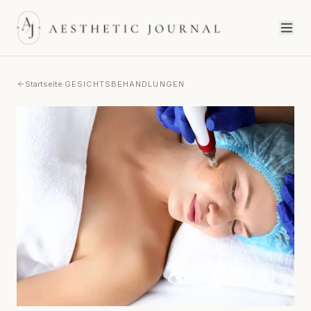
Startseite
·
GESICHTSBEHANDLUNGEN