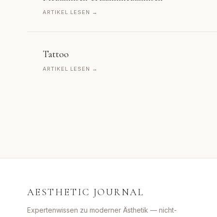
ARTIKEL LESEN →
Tattoo
ARTIKEL LESEN →
AESTHETIC JOURNAL
Expertenwissen zu moderner Ästhetik — nicht-