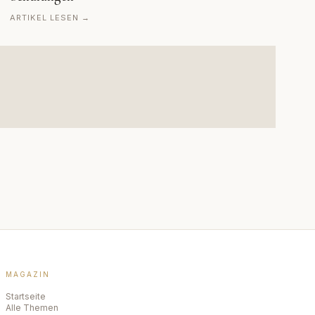
ARTIKEL LESEN →
MAGAZIN
Startseite
Alle Themen