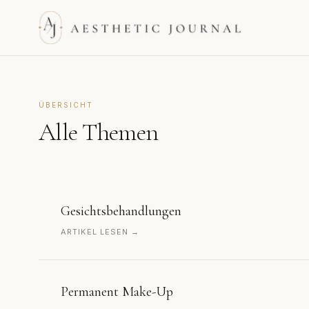
ÜBERSICHT
Alle Themen
Gesichtsbehandlungen
ARTIKEL LESEN →
Permanent Make-Up