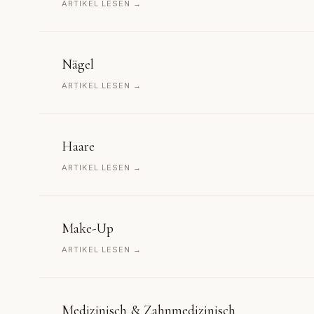
ARTIKEL LESEN →
Nägel
ARTIKEL LESEN →
Haare
ARTIKEL LESEN →
Make-Up
ARTIKEL LESEN →
Medizinisch & Zahnmedizinisch