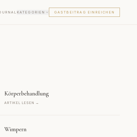
OURNAL
KATEGORIEN
GASTBEITRAG EINREICHEN
Körperbehandlung
ARTIKEL LESEN →
Wimpern