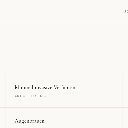
J
Minimal-invasive Verfahren
ARTIKEL LESEN →
Augenbrauen