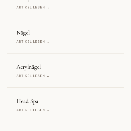
ARTIKEL LESEN →
Nägel
ARTIKEL LESEN →
Acrylnägel
ARTIKEL LESEN →
Head Spa
ARTIKEL LESEN →