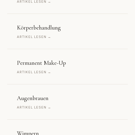
ARTIKEL LESEN →
Körperbehandlung
ARTIKEL LESEN →
Permanent Make-Up
ARTIKEL LESEN →
Augenbrauen
ARTIKEL LESEN →
Wimpern