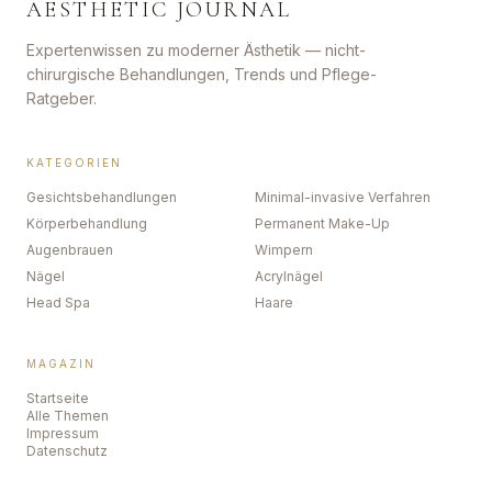
AESTHETIC JOURNAL
Expertenwissen zu moderner Ästhetik — nicht-
chirurgische Behandlungen, Trends und Pflege-
Ratgeber.
KATEGORIEN
Gesichtsbehandlungen
Minimal-invasive Verfahren
Körperbehandlung
Permanent Make-Up
Augenbrauen
Wimpern
Nägel
Acrylnägel
Head Spa
Haare
MAGAZIN
Startseite
Alle Themen
Impressum
Datenschutz