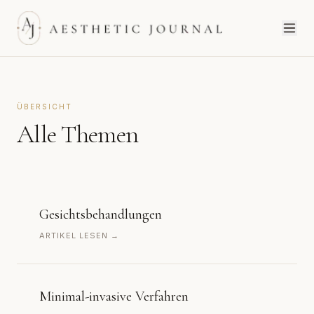
ÜBERSICHT
Alle Themen
Gesichtsbehandlungen
ARTIKEL LESEN →
Minimal-invasive Verfahren