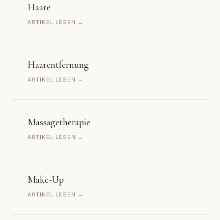
Haare
ARTIKEL LESEN →
Haarentfernung
ARTIKEL LESEN →
Massagetherapie
ARTIKEL LESEN →
Make-Up
ARTIKEL LESEN →