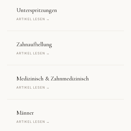
Unterspritzungen
ARTIKEL LESEN →
Zahnaufhellung
ARTIKEL LESEN →
Medizinisch & Zahnmedizinisch
ARTIKEL LESEN →
Männer
ARTIKEL LESEN →