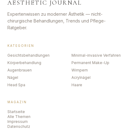
AESTHETIC JOURNAL
Expertenwissen zu moderner Ästhetik — nicht-
chirurgische Behandlungen, Trends und Pflege-
Ratgeber.
KATEGORIEN
Gesichtsbehandlungen
Minimal-invasive Verfahren
Körperbehandlung
Permanent Make-Up
Augenbrauen
Wimpern
Nägel
Acrylnägel
Head Spa
Haare
MAGAZIN
Startseite
Alle Themen
Impressum
Datenschutz