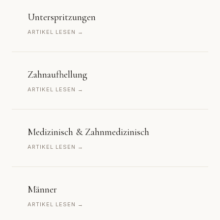
Unterspritzungen
ARTIKEL LESEN →
Zahnaufhellung
ARTIKEL LESEN →
Medizinisch & Zahnmedizinisch
ARTIKEL LESEN →
Männer
ARTIKEL LESEN →