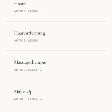
Haare
ARTIKEL LESEN →
Haarentfernung
ARTIKEL LESEN →
Massagetherapie
ARTIKEL LESEN →
Make-Up
ARTIKEL LESEN →