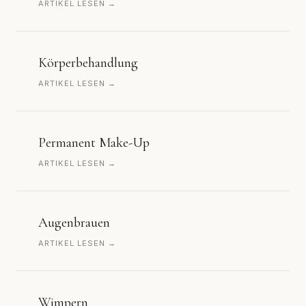
ARTIKEL LESEN →
Körperbehandlung
ARTIKEL LESEN →
Permanent Make-Up
ARTIKEL LESEN →
Augenbrauen
ARTIKEL LESEN →
Wimpern