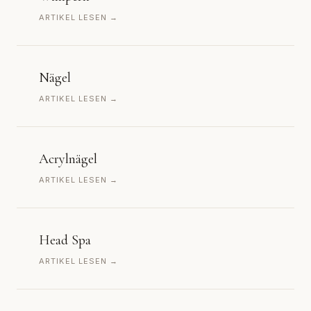
ARTIKEL LESEN →
Nägel
ARTIKEL LESEN →
Acrylnägel
ARTIKEL LESEN →
Head Spa
ARTIKEL LESEN →