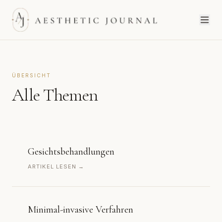
ÜBERSICHT
Alle Themen
Gesichtsbehandlungen
ARTIKEL LESEN →
Minimal-invasive Verfahren