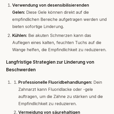
Verwendung von desensibilisierenden
Gelen:
Diese Gele können direkt auf die
empfindlichen Bereiche aufgetragen werden und
bieten sofortige Linderung.
Kühlen:
Bei akuten Schmerzen kann das
Auflegen eines kalten, feuchten Tuchs auf die
Wange helfen, die Empfindlichkeit zu reduzieren.
Langfristige Strategien zur Linderung von
Beschwerden
Professionelle Fluoridbehandlungen:
Dein
Zahnarzt kann Fluoridlacke oder -gele
auftragen, um die Zähne zu stärken und die
Empfindlichkeit zu reduzieren.
Vermeidung von säurehaltigen