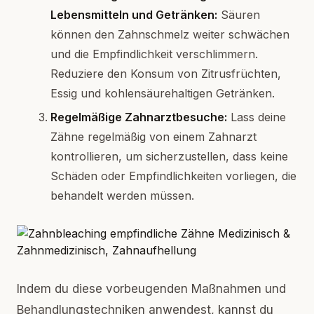
Lebensmitteln und Getränken:
Säuren
können den Zahnschmelz weiter schwächen
und die Empfindlichkeit verschlimmern.
Reduziere den Konsum von Zitrusfrüchten,
Essig und kohlensäurehaltigen Getränken.
Regelmäßige Zahnarztbesuche:
Lass deine
Zähne regelmäßig von einem Zahnarzt
kontrollieren, um sicherzustellen, dass keine
Schäden oder Empfindlichkeiten vorliegen, die
behandelt werden müssen.
Indem du diese vorbeugenden Maßnahmen und
Behandlungstechniken anwendest, kannst du