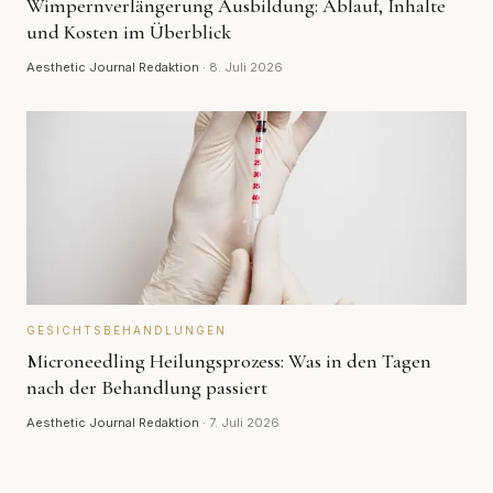
Wimpernverlängerung Ausbildung: Ablauf, Inhalte
und Kosten im Überblick
Aesthetic Journal Redaktion
·
8. Juli 2026
GESICHTSBEHANDLUNGEN
Microneedling Heilungsprozess: Was in den Tagen
nach der Behandlung passiert
Aesthetic Journal Redaktion
·
7. Juli 2026