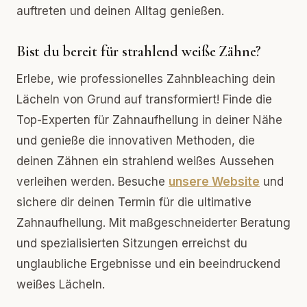
auftreten und deinen Alltag genießen.
Bist du bereit für strahlend weiße Zähne?
Erlebe, wie professionelles Zahnbleaching dein
Lächeln von Grund auf transformiert! Finde die
Top-Experten für Zahnaufhellung in deiner Nähe
und genieße die innovativen Methoden, die
deinen Zähnen ein strahlend weißes Aussehen
verleihen werden. Besuche
unsere Website
und
sichere dir deinen Termin für die ultimative
Zahnaufhellung. Mit maßgeschneiderter Beratung
und spezialisierten Sitzungen erreichst du
unglaubliche Ergebnisse und ein beeindruckend
weißes Lächeln.