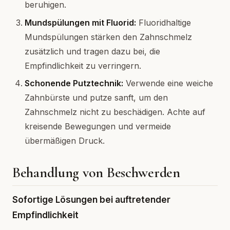
beruhigen.
Mundspülungen mit Fluorid:
Fluoridhaltige
Mundspülungen stärken den Zahnschmelz
zusätzlich und tragen dazu bei, die
Empfindlichkeit zu verringern.
Schonende Putztechnik:
Verwende eine weiche
Zahnbürste und putze sanft, um den
Zahnschmelz nicht zu beschädigen. Achte auf
kreisende Bewegungen und vermeide
übermäßigen Druck.
Behandlung von Beschwerden
Sofortige Lösungen bei auftretender
Empfindlichkeit