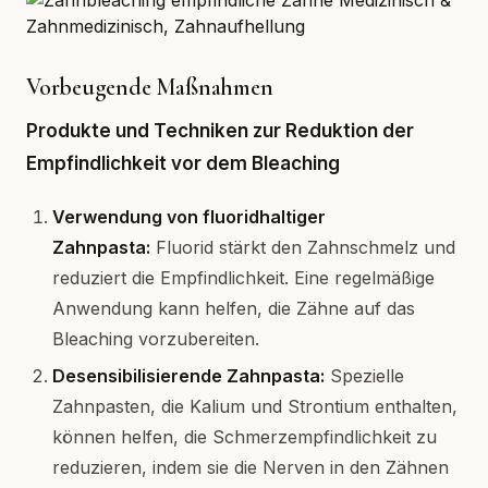
Vorbeugende Maßnahmen
Produkte und Techniken zur Reduktion der
Empfindlichkeit vor dem Bleaching
Verwendung von fluoridhaltiger
Zahnpasta:
Fluorid stärkt den Zahnschmelz und
reduziert die Empfindlichkeit. Eine regelmäßige
Anwendung kann helfen, die Zähne auf das
Bleaching vorzubereiten.
Desensibilisierende Zahnpasta:
Spezielle
Zahnpasten, die Kalium und Strontium enthalten,
können helfen, die Schmerzempfindlichkeit zu
reduzieren, indem sie die Nerven in den Zähnen