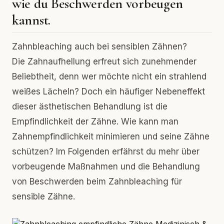
wie du Beschwerden vorbeugen
kannst.
Zahnbleaching auch bei sensiblen Zähnen?
Die Zahnaufhellung erfreut sich zunehmender
Beliebtheit, denn wer möchte nicht ein strahlend
weißes Lächeln? Doch ein häufiger Nebeneffekt
dieser ästhetischen Behandlung ist die
Empfindlichkeit der Zähne. Wie kann man
Zahnempfindlichkeit minimieren und seine Zähne
schützen? Im Folgenden erfährst du mehr über
vorbeugende Maßnahmen und die Behandlung
von Beschwerden beim Zahnbleaching für
sensible Zähne.