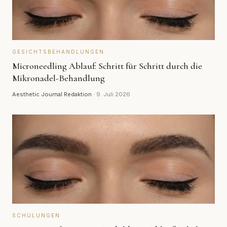
GESICHTSBEHANDLUNGEN
Microneedling Ablauf: Schritt für Schritt durch die
Mikronadel-Behandlung
Aesthetic Journal Redaktion
·
9. Juli 2026
SCHULUNGEN