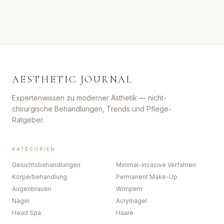
AESTHETIC JOURNAL
Expertenwissen zu moderner Ästhetik — nicht-
chirurgische Behandlungen, Trends und Pflege-
Ratgeber.
KATEGORIEN
Gesichtsbehandlungen
Minimal-invasive Verfahren
Körperbehandlung
Permanent Make-Up
Augenbrauen
Wimpern
Nägel
Acrylnägel
Head Spa
Haare