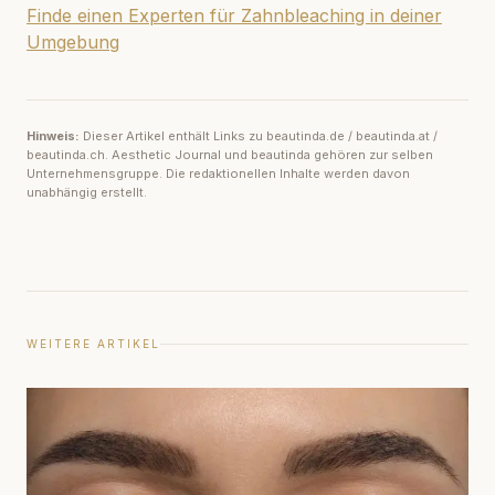
Finde einen Experten für Zahnbleaching in deiner
Umgebung
Hinweis:
Dieser Artikel enthält Links zu beautinda.de / beautinda.at /
beautinda.ch. Aesthetic Journal und beautinda gehören zur selben
Unternehmensgruppe. Die redaktionellen Inhalte werden davon
unabhängig erstellt.
WEITERE ARTIKEL