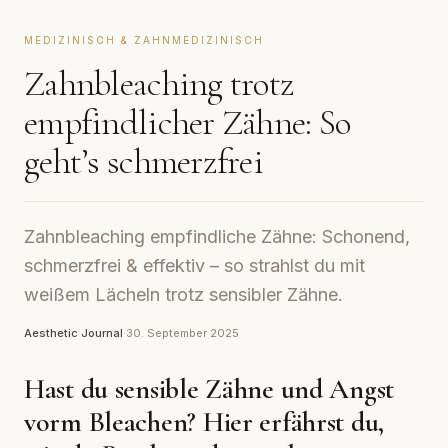
MEDIZINISCH & ZAHNMEDIZINISCH
Zahnbleaching trotz
empfindlicher Zähne: So
geht’s schmerzfrei
Zahnbleaching empfindliche Zähne: Schonend,
schmerzfrei & effektiv – so strahlst du mit
weißem Lächeln trotz sensibler Zähne.
Aesthetic Journal
·
30. September 2025
Hast du sensible Zähne und Angst
vorm Bleachen? Hier erfährst du,