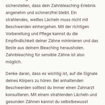
sicherstellen, dass dein Zahnbleaching-Erlebnis
angenehm und schmerzfrei bleibt. Ein
strahlendes, weißes Lächeln muss nicht mit
Beschwerden einhergehen. Mit der richtigen
Vorbereitung und Pflege kannst du die
Empfindlichkeit deiner Zähne minimieren und das
Beste aus deinem Bleaching herausholen.
Zahnbleaching für sensible Zähne ist also
möglich.
Denke daran, dass es wichtig ist, auf die Signale
deines Körpers zu hören. Bei anhaltenden
Beschwerden solltest du immer einen Zahnarzt
konsultieren. Mit einem strahlenden Lächeln und
gesunden Zähnen kannst du selbstbewusst