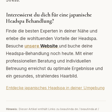
Stress.
Interessierst du dich für eine japanische
Headspa Behandlung?
Finde die besten Experten in deiner Nähe und
erlebe die wohltuenden Vorteile der Headspa.
Besuche
unsere
Website
und buche deine
Headspa-Behandlung noch heute. Mit einer
professionellen Beratung und individuellen
Betreuung erreichst du optimale Ergebnisse und
ein gesundes, strahlendes Haarbild.
Entdecke japanisches Headspa in deiner Umgebung
Hinweis:
Dieser Artikel enthält Links zu beautinda.de / beautinda.at /