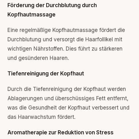
Förderung der Durchblutung durch
Kopfhautmassage
Eine regelmäßige Kopfhautmassage fördert die
Durchblutung und versorgt die Haarfollikel mit
wichtigen Nährstoffen. Dies führt zu stärkeren
und gesünderen Haaren.
Tiefenreinigung der Kopfhaut
Durch die Tiefenreinigung der Kopfhaut werden
Ablagerungen und überschüssiges Fett entfernt,
was die Gesundheit der Kopfhaut verbessert und
das Haarwachstum fördert.
Aromatherapie zur Reduktion von Stress