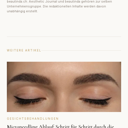
beautinda.ch. Aesthetic Journal und beautinda gehören zur selben
Unternehmensgruppe. Die redaktionellen Inhalte werden davon
unabhängig erstellt.
WEITERE ARTIKEL
GESICHTSBEHANDLUNGEN
Microneedling Ablauf: Schritt für Schritt durch die