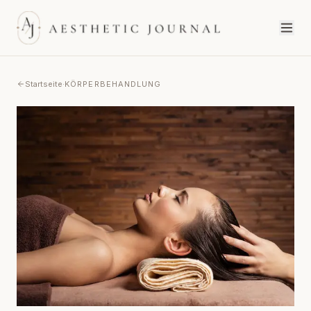
Startseite
·
KÖRPERBEHANDLUNG