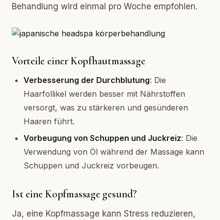
Behandlung wird einmal pro Woche empfohlen.
Vorteile einer Kopfhautmassage
Verbesserung der Durchblutung
: Die
Haarfollikel werden besser mit Nährstoffen
versorgt, was zu stärkeren und gesünderen
Haaren führt.
Vorbeugung von Schuppen und Juckreiz
: Die
Verwendung von Öl während der Massage kann
Schuppen und Juckreiz vorbeugen.
Ist eine Kopfmassage gesund?
Ja, eine Kopfmassage kann Stress reduzieren,