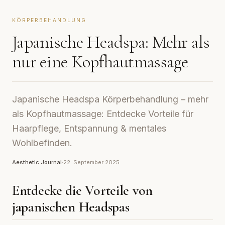
KÖRPERBEHANDLUNG
Japanische Headspa: Mehr als
nur eine Kopfhautmassage
Japanische Headspa Körperbehandlung – mehr
als Kopfhautmassage: Entdecke Vorteile für
Haarpflege, Entspannung & mentales
Wohlbefinden.
Aesthetic Journal
·
22. September 2025
Entdecke die Vorteile von
japanischen Headspas