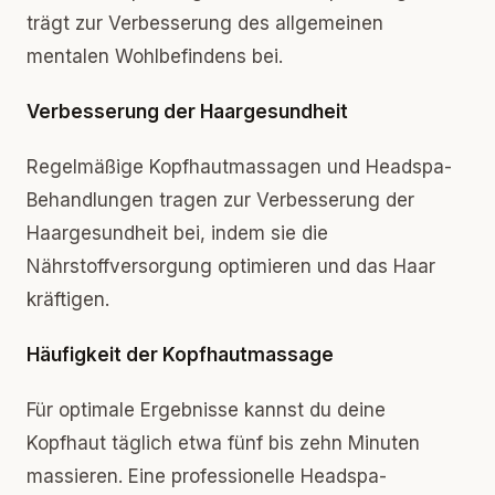
trägt zur Verbesserung des allgemeinen
mentalen Wohlbefindens bei.
Verbesserung der Haargesundheit
Regelmäßige Kopfhautmassagen und Headspa-
Behandlungen tragen zur Verbesserung der
Haargesundheit bei, indem sie die
Nährstoffversorgung optimieren und das Haar
kräftigen.
Häufigkeit der Kopfhautmassage
Für optimale Ergebnisse kannst du deine
Kopfhaut täglich etwa fünf bis zehn Minuten
massieren. Eine professionelle Headspa-