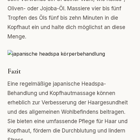
Oliven- oder Jojoba-Öl. Massiere vier bis fünf
Tropfen des Öls fünf bis zehn Minuten in die
Kopfhaut ein und halte dich möglichst an diese
Menge.
Fazit
Eine regelmäßige japanische Headspa-
Behandlung und Kopfhautmassage können
erheblich zur Verbesserung der Haargesundheit
und des allgemeinen Wohlbefindens beitragen.
Sie bieten eine umfassende Pflege für Haar und
Kopfhaut, fördern die Durchblutung und lindern