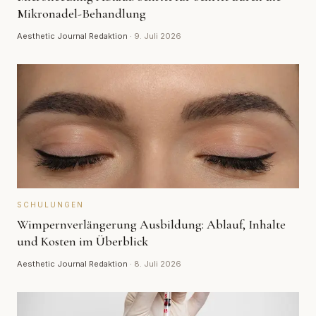
Mikronadel-Behandlung
Aesthetic Journal Redaktion
·
9. Juli 2026
SCHULUNGEN
Wimpernverlängerung Ausbildung: Ablauf, Inhalte
und Kosten im Überblick
Aesthetic Journal Redaktion
·
8. Juli 2026