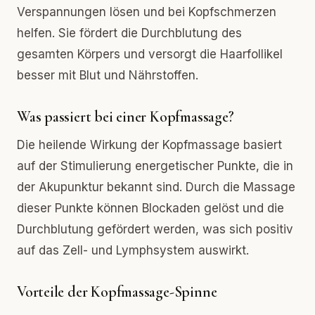
Verspannungen lösen und bei Kopfschmerzen
helfen. Sie fördert die Durchblutung des
gesamten Körpers und versorgt die Haarfollikel
besser mit Blut und Nährstoffen.
Was passiert bei einer Kopfmassage?
Die heilende Wirkung der Kopfmassage basiert
auf der Stimulierung energetischer Punkte, die in
der Akupunktur bekannt sind. Durch die Massage
dieser Punkte können Blockaden gelöst und die
Durchblutung gefördert werden, was sich positiv
auf das Zell- und Lymphsystem auswirkt.
Vorteile der Kopfmassage-Spinne