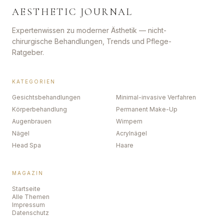
AESTHETIC JOURNAL
Expertenwissen zu moderner Ästhetik — nicht-
chirurgische Behandlungen, Trends und Pflege-
Ratgeber.
KATEGORIEN
Gesichtsbehandlungen
Minimal-invasive Verfahren
Körperbehandlung
Permanent Make-Up
Augenbrauen
Wimpern
Nägel
Acrylnägel
Head Spa
Haare
MAGAZIN
Startseite
Alle Themen
Impressum
Datenschutz