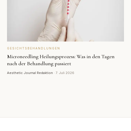
GESICHTSBEHANDLUNGEN
Microneedling Heilungsprozess: Was in den Tagen
nach der Behandlung passiert
Aesthetic Journal Redaktion
·
7. Juli 2026