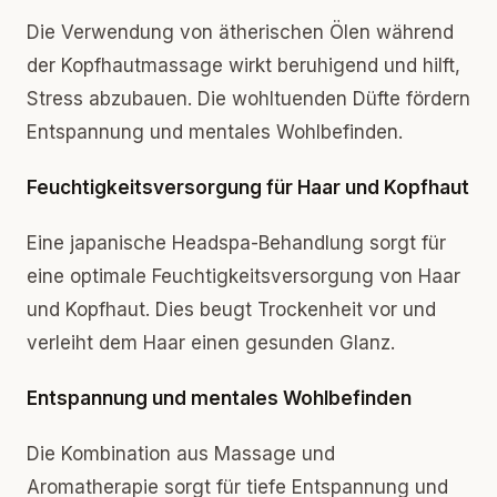
Die Verwendung von ätherischen Ölen während
der Kopfhautmassage wirkt beruhigend und hilft,
Stress abzubauen. Die wohltuenden Düfte fördern
Entspannung und mentales Wohlbefinden.
Feuchtigkeitsversorgung für Haar und Kopfhaut
Eine japanische Headspa-Behandlung sorgt für
eine optimale Feuchtigkeitsversorgung von Haar
und Kopfhaut. Dies beugt Trockenheit vor und
verleiht dem Haar einen gesunden Glanz.
Entspannung und mentales Wohlbefinden
Die Kombination aus Massage und
Aromatherapie sorgt für tiefe Entspannung und