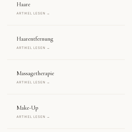
Haare
ARTIKEL LESEN →
Haarentfernung
ARTIKEL LESEN →
Massagetherapie
ARTIKEL LESEN →
Make-Up
ARTIKEL LESEN →