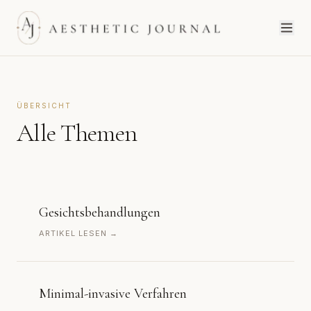
ÜBERSICHT
Alle Themen
Gesichtsbehandlungen
ARTIKEL LESEN →
Minimal-invasive Verfahren