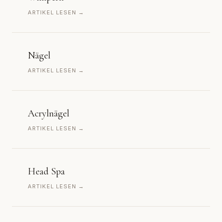
ARTIKEL LESEN →
Nägel
ARTIKEL LESEN →
Acrylnägel
ARTIKEL LESEN →
Head Spa
ARTIKEL LESEN →