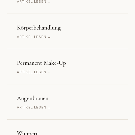
ARTIKEL LESEN →
Körperbehandlung
ARTIKEL LESEN →
Permanent Make-Up
ARTIKEL LESEN →
Augenbrauen
ARTIKEL LESEN →
Wimpern