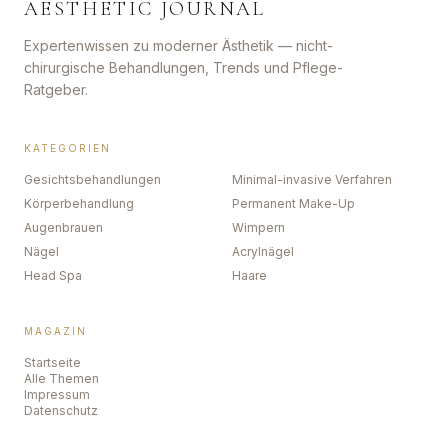
AESTHETIC JOURNAL
Expertenwissen zu moderner Ästhetik — nicht-
chirurgische Behandlungen, Trends und Pflege-
Ratgeber.
KATEGORIEN
Gesichtsbehandlungen
Minimal-invasive Verfahren
Körperbehandlung
Permanent Make-Up
Augenbrauen
Wimpern
Nägel
Acrylnägel
Head Spa
Haare
MAGAZIN
Startseite
Alle Themen
Impressum
Datenschutz