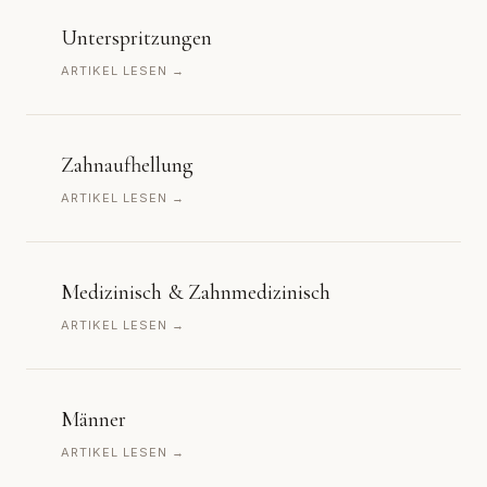
Unterspritzungen
ARTIKEL LESEN →
Zahnaufhellung
ARTIKEL LESEN →
Medizinisch & Zahnmedizinisch
ARTIKEL LESEN →
Männer
ARTIKEL LESEN →