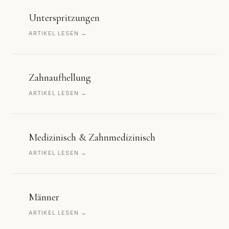
Unterspritzungen
ARTIKEL LESEN →
Zahnaufhellung
ARTIKEL LESEN →
Medizinisch & Zahnmedizinisch
ARTIKEL LESEN →
Männer
ARTIKEL LESEN →