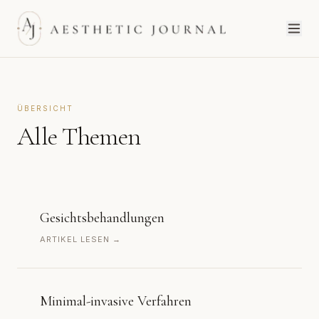
ÜBERSICHT
Alle Themen
Gesichtsbehandlungen
ARTIKEL LESEN →
Minimal-invasive Verfahren