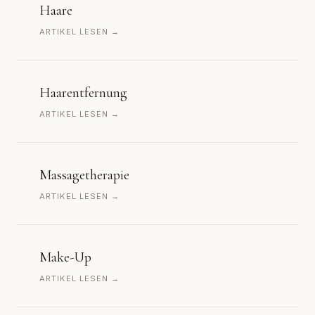
Haare
ARTIKEL LESEN →
Haarentfernung
ARTIKEL LESEN →
Massagetherapie
ARTIKEL LESEN →
Make-Up
ARTIKEL LESEN →