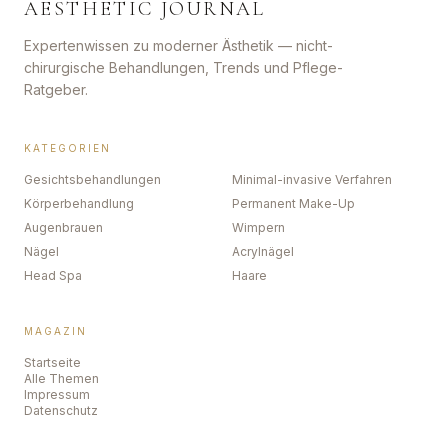
AESTHETIC JOURNAL
Expertenwissen zu moderner Ästhetik — nicht-
chirurgische Behandlungen, Trends und Pflege-
Ratgeber.
KATEGORIEN
Gesichtsbehandlungen
Minimal-invasive Verfahren
Körperbehandlung
Permanent Make-Up
Augenbrauen
Wimpern
Nägel
Acrylnägel
Head Spa
Haare
MAGAZIN
Startseite
Alle Themen
Impressum
Datenschutz