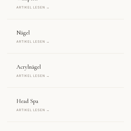
ARTIKEL LESEN →
Nägel
ARTIKEL LESEN →
Acrylnägel
ARTIKEL LESEN →
Head Spa
ARTIKEL LESEN →