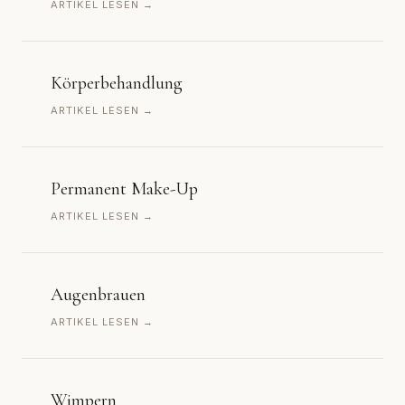
ARTIKEL LESEN →
Körperbehandlung
ARTIKEL LESEN →
Permanent Make-Up
ARTIKEL LESEN →
Augenbrauen
ARTIKEL LESEN →
Wimpern