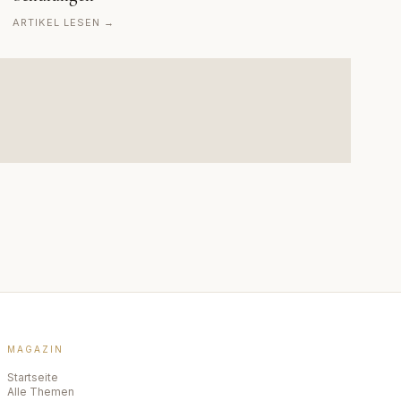
ARTIKEL LESEN →
MAGAZIN
Startseite
Alle Themen