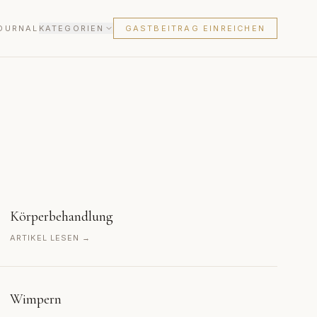
OURNAL
KATEGORIEN
GASTBEITRAG EINREICHEN
Körperbehandlung
ARTIKEL LESEN →
Wimpern