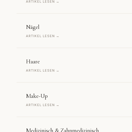
ARTIKEL LESEN →
Nägel
ARTIKEL LESEN →
Haare
ARTIKEL LESEN →
Make-Up
ARTIKEL LESEN →
Medizinisch & Zahnmedizinisch