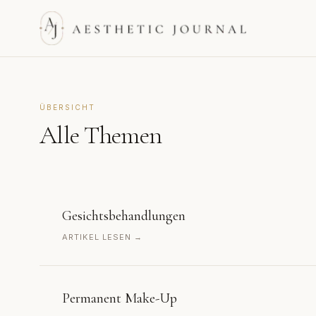
ÜBERSICHT
Alle Themen
Gesichtsbehandlungen
ARTIKEL LESEN →
Permanent Make-Up