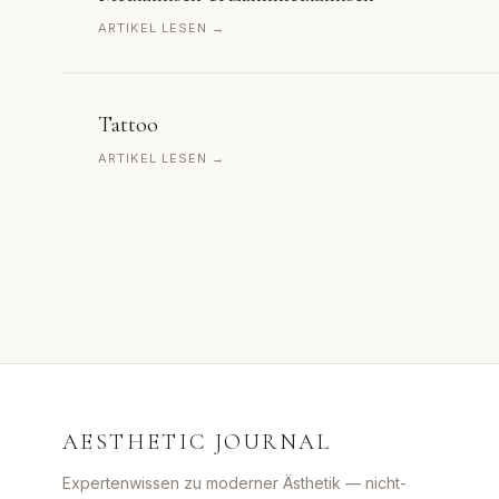
ARTIKEL LESEN →
Tattoo
ARTIKEL LESEN →
AESTHETIC JOURNAL
Expertenwissen zu moderner Ästhetik — nicht-