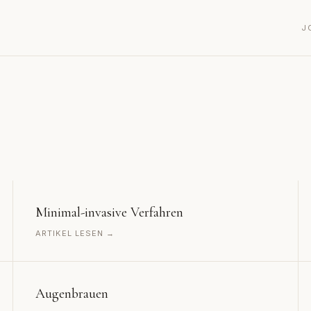
J
Minimal-invasive Verfahren
ARTIKEL LESEN →
Augenbrauen