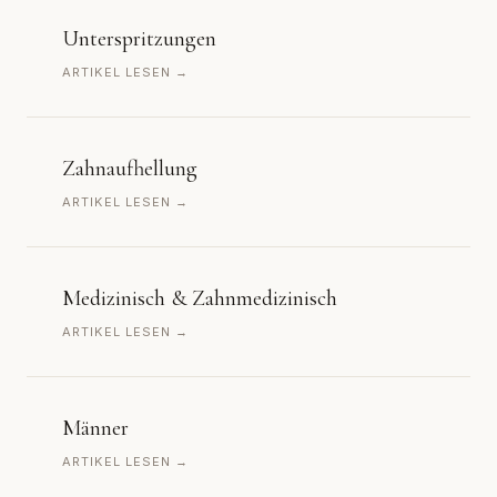
Unterspritzungen
ARTIKEL LESEN →
Zahnaufhellung
ARTIKEL LESEN →
Medizinisch & Zahnmedizinisch
ARTIKEL LESEN →
Männer
ARTIKEL LESEN →