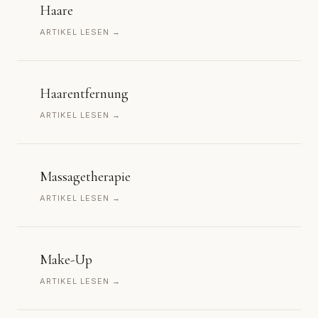
Haare
ARTIKEL LESEN →
Haarentfernung
ARTIKEL LESEN →
Massagetherapie
ARTIKEL LESEN →
Make-Up
ARTIKEL LESEN →