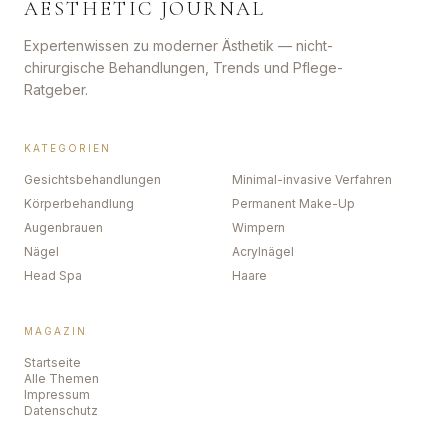
AESTHETIC JOURNAL
Expertenwissen zu moderner Ästhetik — nicht-
chirurgische Behandlungen, Trends und Pflege-
Ratgeber.
KATEGORIEN
Gesichtsbehandlungen
Minimal-invasive Verfahren
Körperbehandlung
Permanent Make-Up
Augenbrauen
Wimpern
Nägel
Acrylnägel
Head Spa
Haare
MAGAZIN
Startseite
Alle Themen
Impressum
Datenschutz