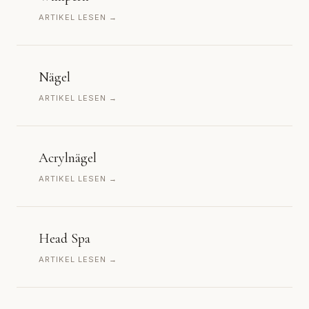
ARTIKEL LESEN →
Nägel
ARTIKEL LESEN →
Acrylnägel
ARTIKEL LESEN →
Head Spa
ARTIKEL LESEN →