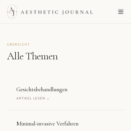
ÜBERSICHT
Alle Themen
Gesichtsbehandlungen
ARTIKEL LESEN →
Minimal-invasive Verfahren