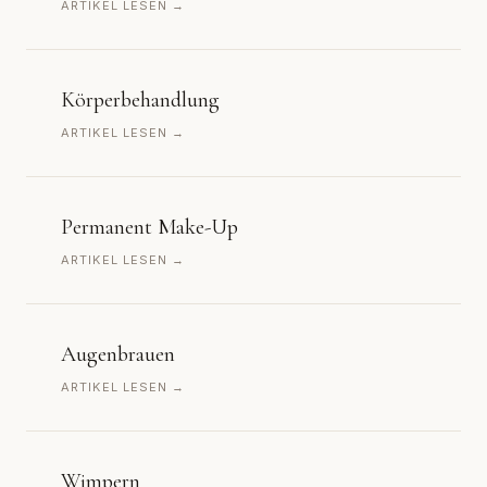
ARTIKEL LESEN →
Körperbehandlung
ARTIKEL LESEN →
Permanent Make-Up
ARTIKEL LESEN →
Augenbrauen
ARTIKEL LESEN →
Wimpern