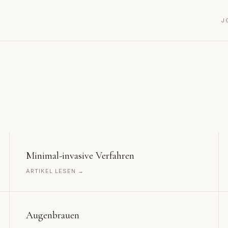
J
Minimal-invasive Verfahren
ARTIKEL LESEN →
Augenbrauen