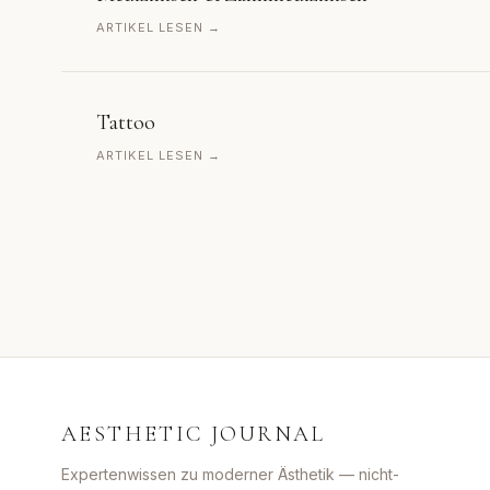
ARTIKEL LESEN →
Tattoo
ARTIKEL LESEN →
AESTHETIC JOURNAL
Expertenwissen zu moderner Ästhetik — nicht-