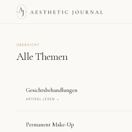
ÜBERSICHT
Alle Themen
Gesichtsbehandlungen
ARTIKEL LESEN →
Permanent Make-Up