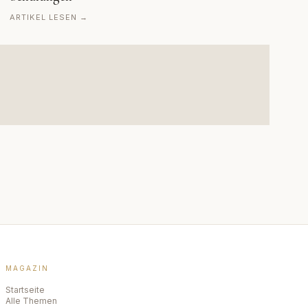
ARTIKEL LESEN →
MAGAZIN
Startseite
Alle Themen