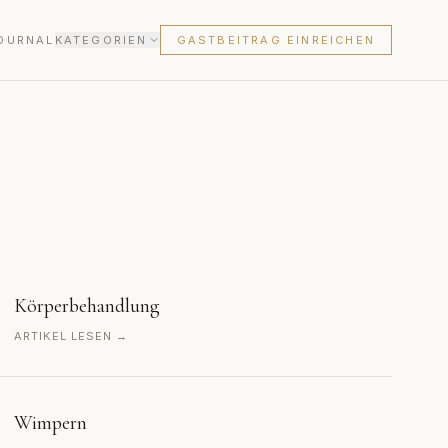
OURNAL
KATEGORIEN
GASTBEITRAG EINREICHEN
Körperbehandlung
ARTIKEL LESEN →
Wimpern