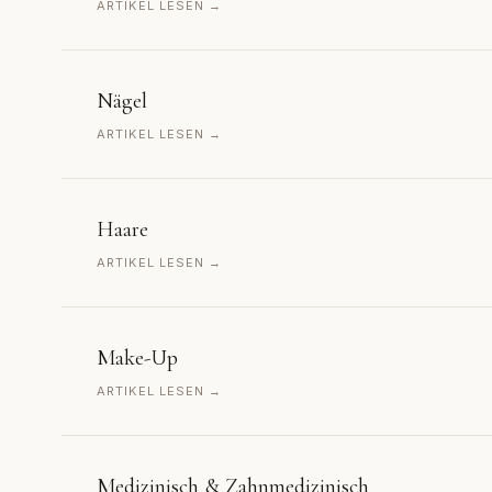
ARTIKEL LESEN →
Nägel
ARTIKEL LESEN →
Haare
ARTIKEL LESEN →
Make-Up
ARTIKEL LESEN →
Medizinisch & Zahnmedizinisch