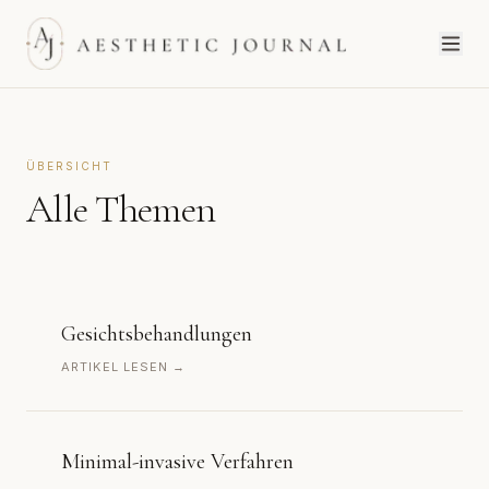
ÜBERSICHT
Alle Themen
Gesichtsbehandlungen
ARTIKEL LESEN →
Minimal-invasive Verfahren