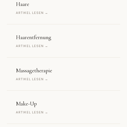
Haare
ARTIKEL LESEN →
Haarentfernung
ARTIKEL LESEN →
Massagetherapie
ARTIKEL LESEN →
Make-Up
ARTIKEL LESEN →