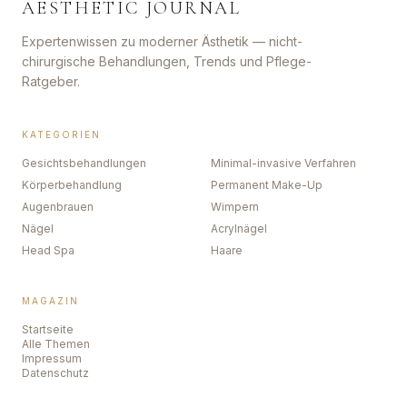
AESTHETIC JOURNAL
Expertenwissen zu moderner Ästhetik — nicht-
chirurgische Behandlungen, Trends und Pflege-
Ratgeber.
KATEGORIEN
Gesichtsbehandlungen
Minimal-invasive Verfahren
Körperbehandlung
Permanent Make-Up
Augenbrauen
Wimpern
Nägel
Acrylnägel
Head Spa
Haare
MAGAZIN
Startseite
Alle Themen
Impressum
Datenschutz