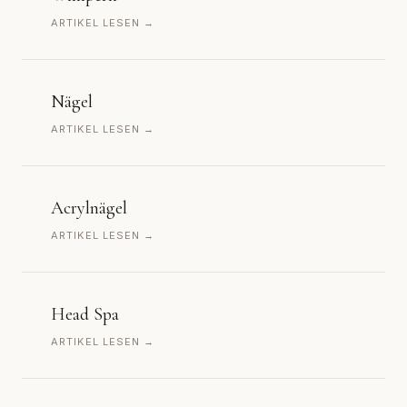
ARTIKEL LESEN →
Nägel
ARTIKEL LESEN →
Acrylnägel
ARTIKEL LESEN →
Head Spa
ARTIKEL LESEN →