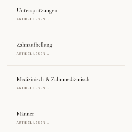
Unterspritzungen
ARTIKEL LESEN →
Zahnaufhellung
ARTIKEL LESEN →
Medizinisch & Zahnmedizinisch
ARTIKEL LESEN →
Männer
ARTIKEL LESEN →