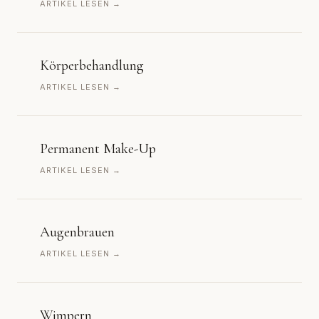
ARTIKEL LESEN →
Körperbehandlung
ARTIKEL LESEN →
Permanent Make-Up
ARTIKEL LESEN →
Augenbrauen
ARTIKEL LESEN →
Wimpern