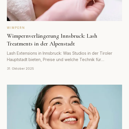
WIMPERN
Wimpernverlängerung Innsbruck: Lash
Treatments in der Alpenstadt
Lash Extensions in Innsbruck: Was Studios in der Tiroler
Hauptstadt bieten, Preise und welche Technik für
Bergsport-aktive Kundinnen am besten geeignet ist.
31. Oktober 2025