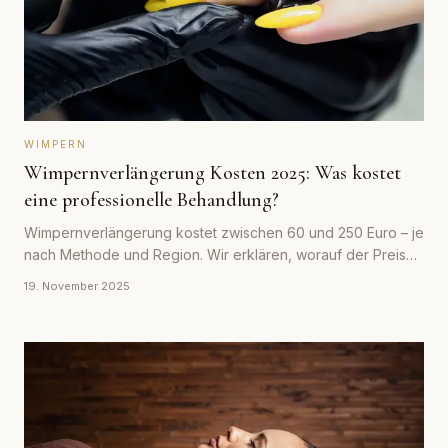
WIMPERN
Wimpernverlängerung Kosten 2025: Was kostet
eine professionelle Behandlung?
Wimpernverlängerung kostet zwischen 60 und 250 Euro – je
nach Methode und Region. Wir erklären, worauf der Preis
entsteht und wann sich der Mehrpreis lohnt.
19. November 2025