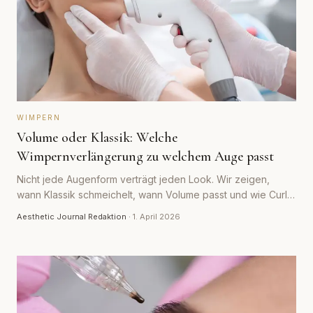
WIMPERN
Volume oder Klassik: Welche
Wimpernverlängerung zu welchem Auge passt
Nicht jede Augenform verträgt jeden Look. Wir zeigen,
wann Klassik schmeichelt, wann Volume passt und wie Curl
und Mapping das Ergebnis steuern.
Aesthetic Journal Redaktion
·
1. April 2026