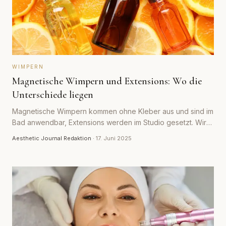
WIMPERN
Magnetische Wimpern und Extensions: Wo die
Unterschiede liegen
Magnetische Wimpern kommen ohne Kleber aus und sind im
Bad anwendbar, Extensions werden im Studio gesetzt. Wir
vergleichen Aufwand, Haltbarkeit, Kosten und Pflege.
Aesthetic Journal Redaktion
·
17. Juni 2025