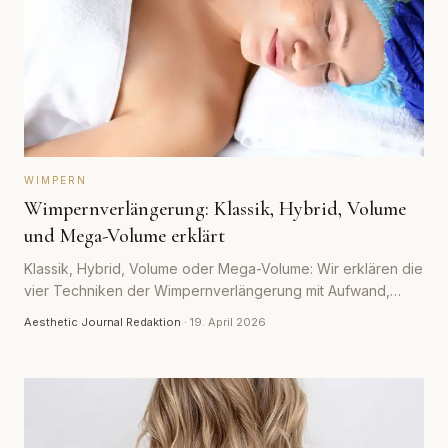
WIMPERN
Wimpernverlängerung: Klassik, Hybrid, Volume
und Mega-Volume erklärt
Klassik, Hybrid, Volume oder Mega-Volume: Wir erklären die
vier Techniken der Wimpernverlängerung mit Aufwand,
Haltbarkeit und realistischen Preisen.
Aesthetic Journal Redaktion
·
19. April 2026