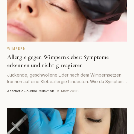
WIMPERN
Allergie gegen Wimpernkleber: Symptome
erkennen und richtig reagieren
Juckende, geschwollene Lider nach dem Wimpernsetzen
können auf eine Klebeallergie hindeuten. Wie du Symptome
erkennst und richtig reagierst.
Aesthetic Journal Redaktion
·
8. März 2026