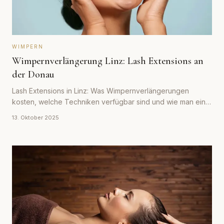
WIMPERN
Wimpernverlängerung Linz: Lash Extensions an
der Donau
Lash Extensions in Linz: Was Wimpernverlängerungen
kosten, welche Techniken verfügbar sind und wie man ein
gutes Studio findet.
13. Oktober 2025