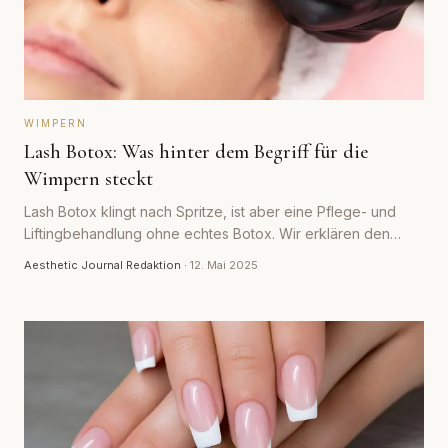
WIMPERN
Lash Botox: Was hinter dem Begriff für die
Wimpern steckt
Lash Botox klingt nach Spritze, ist aber eine Pflege- und
Liftingbehandlung ohne echtes Botox. Wir erklären den
Ablauf, die Wirkung und realistische Erwartungen.
Aesthetic Journal Redaktion
·
12. Mai 2025