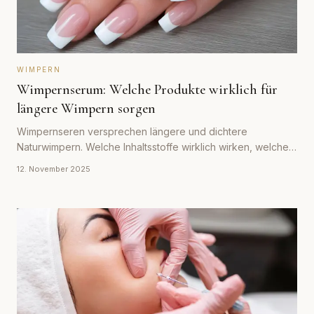
WIMPERN
Wimpernserum: Welche Produkte wirklich für
längere Wimpern sorgen
Wimpernseren versprechen längere und dichtere
Naturwimpern. Welche Inhaltsstoffe wirklich wirken, welche
Produkte empfehlenswert sind und was zu beachten ist.
12. November 2025