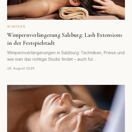
WIMPERN
Wimpernverlängerung Salzburg: Lash Extensions
in der Festspielstadt
Wimpernverlängerungen in Salzburg: Techniken, Preise und
wie man das richtige Studio findet – auch für
Festspielbesucherinnen.
26. August 2025