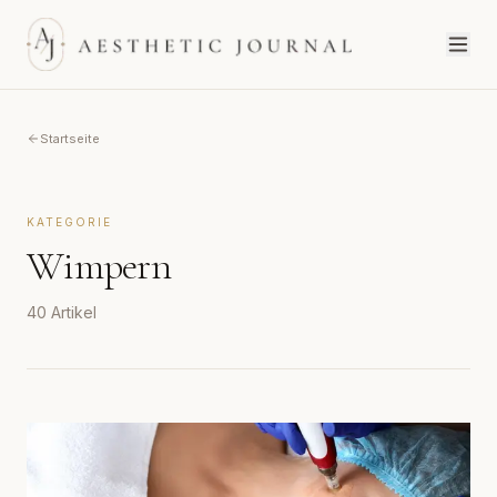
Startseite
KATEGORIE
Wimpern
40
Artikel