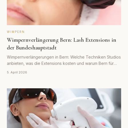
WIMPERN
Wimpernverlängerung Bern: Lash Extensions in
der Bundeshauptstadt
Wimpernverlängerungen in Bern: Welche Techniken Studios
anbieten, was die Extensions kosten und warum Bern für
qualitätsbewusste Kundinnen attraktiv ist.
5. April 2026