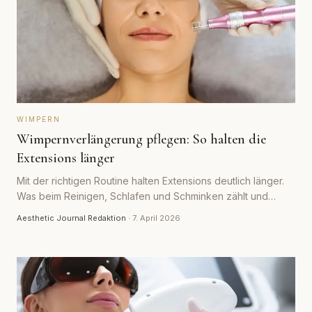
WIMPERN
Wimpernverlängerung pflegen: So halten die
Extensions länger
Mit der richtigen Routine halten Extensions deutlich länger.
Was beim Reinigen, Schlafen und Schminken zählt und
welche Fehler den Kleber lösen.
Aesthetic Journal Redaktion
·
7. April 2026