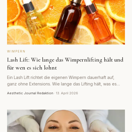
WIMPERN
Lash Lift: Wie lange das Wimpernlifting hält und
für wen es sich lohnt
Ein Lash Lift richtet die eigenen Wimpern dauerhaft auf,
ganz ohne Extensions. Wie lange das Lifting hält, was es
kostet und wann es sich lohnt.
Aesthetic Journal Redaktion
·
13. April 2026