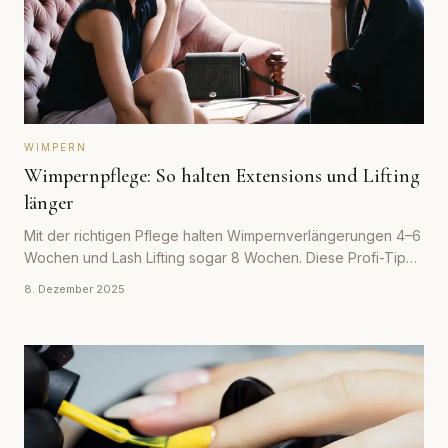
WIMPERN
Wimpernpflege: So halten Extensions und Lifting
länger
Mit der richtigen Pflege halten Wimpernverlängerungen 4–6
Wochen und Lash Lifting sogar 8 Wochen. Diese Profi-Tipps
verlängern die Haltbarkeit deutlich.
8. Dezember 2025