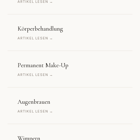
ARTIKEL LESEN →
Körperbehandlung
ARTIKEL LESEN →
Permanent Make-Up
ARTIKEL LESEN →
Augenbrauen
ARTIKEL LESEN →
Wimpern