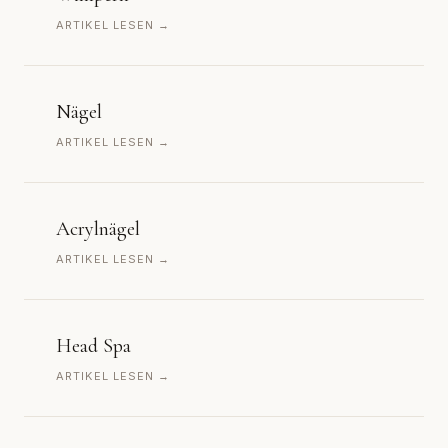
ARTIKEL LESEN →
Nägel
ARTIKEL LESEN →
Acrylnägel
ARTIKEL LESEN →
Head Spa
ARTIKEL LESEN →