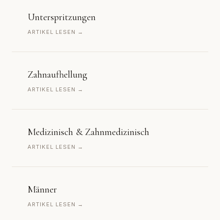
Unterspritzungen
ARTIKEL LESEN →
Zahnaufhellung
ARTIKEL LESEN →
Medizinisch & Zahnmedizinisch
ARTIKEL LESEN →
Männer
ARTIKEL LESEN →