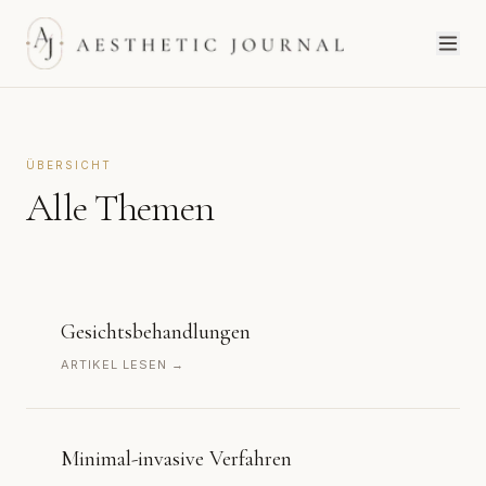
ÜBERSICHT
Alle Themen
Gesichtsbehandlungen
ARTIKEL LESEN →
Minimal-invasive Verfahren