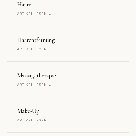
Haare
ARTIKEL LESEN →
Haarentfernung
ARTIKEL LESEN →
Massagetherapie
ARTIKEL LESEN →
Make-Up
ARTIKEL LESEN →