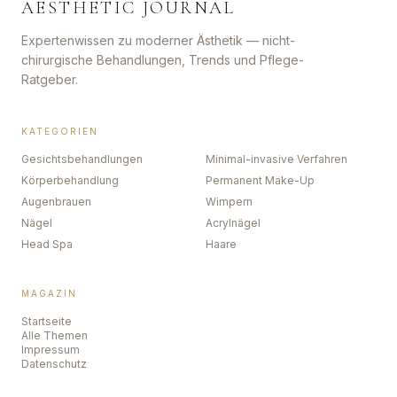
AESTHETIC JOURNAL
Expertenwissen zu moderner Ästhetik — nicht-
chirurgische Behandlungen, Trends und Pflege-
Ratgeber.
KATEGORIEN
Gesichtsbehandlungen
Minimal-invasive Verfahren
Körperbehandlung
Permanent Make-Up
Augenbrauen
Wimpern
Nägel
Acrylnägel
Head Spa
Haare
MAGAZIN
Startseite
Alle Themen
Impressum
Datenschutz