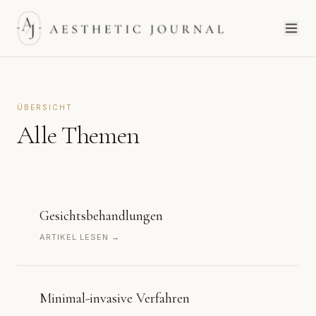
ÜBERSICHT
Alle Themen
Gesichtsbehandlungen
ARTIKEL LESEN →
Minimal-invasive Verfahren