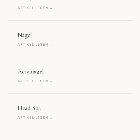
ARTIKEL LESEN →
Nägel
ARTIKEL LESEN →
Acrylnägel
ARTIKEL LESEN →
Head Spa
ARTIKEL LESEN →