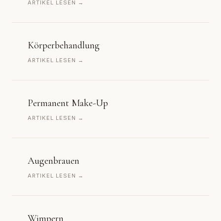
ARTIKEL LESEN →
Körperbehandlung
ARTIKEL LESEN →
Permanent Make-Up
ARTIKEL LESEN →
Augenbrauen
ARTIKEL LESEN →
Wimpern