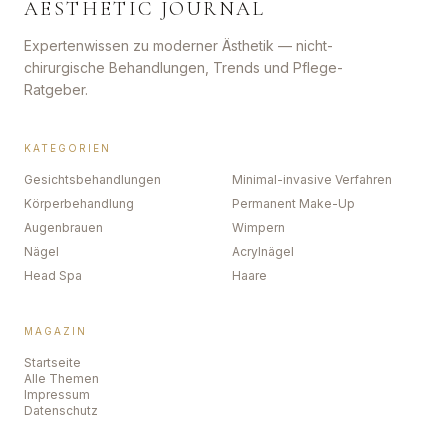
AESTHETIC JOURNAL
Expertenwissen zu moderner Ästhetik — nicht-
chirurgische Behandlungen, Trends und Pflege-
Ratgeber.
KATEGORIEN
Gesichtsbehandlungen
Minimal-invasive Verfahren
Körperbehandlung
Permanent Make-Up
Augenbrauen
Wimpern
Nägel
Acrylnägel
Head Spa
Haare
MAGAZIN
Startseite
Alle Themen
Impressum
Datenschutz