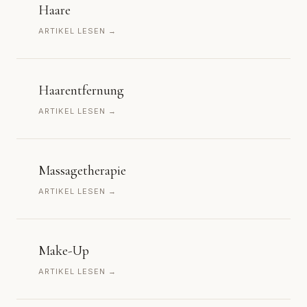
Haare
ARTIKEL LESEN →
Haarentfernung
ARTIKEL LESEN →
Massagetherapie
ARTIKEL LESEN →
Make-Up
ARTIKEL LESEN →