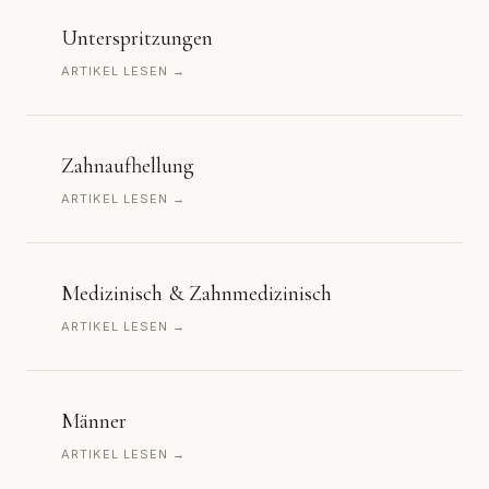
Unterspritzungen
ARTIKEL LESEN →
Zahnaufhellung
ARTIKEL LESEN →
Medizinisch & Zahnmedizinisch
ARTIKEL LESEN →
Männer
ARTIKEL LESEN →