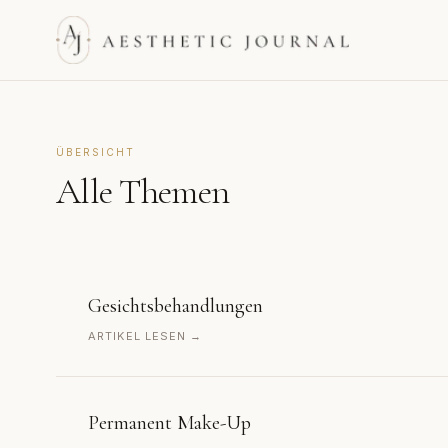
ÜBERSICHT
Alle Themen
Gesichtsbehandlungen
ARTIKEL LESEN →
Permanent Make-Up