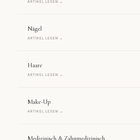
ARTIKEL LESEN →
Nägel
ARTIKEL LESEN →
Haare
ARTIKEL LESEN →
Make-Up
ARTIKEL LESEN →
Medizinisch & Zahnmedizinisch