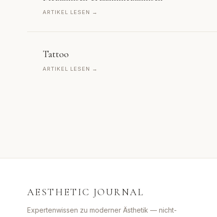
ARTIKEL LESEN →
Tattoo
ARTIKEL LESEN →
AESTHETIC JOURNAL
Expertenwissen zu moderner Ästhetik — nicht-