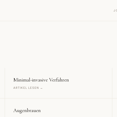
J
Minimal-invasive Verfahren
ARTIKEL LESEN →
Augenbrauen