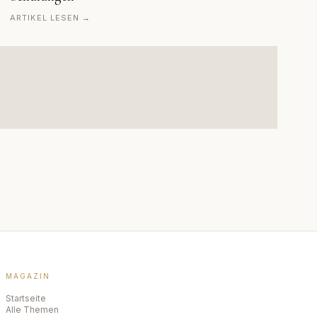
ARTIKEL LESEN →
MAGAZIN
Startseite
Alle Themen