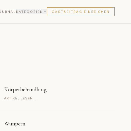
OURNAL
KATEGORIEN
GASTBEITRAG EINREICHEN
Körperbehandlung
ARTIKEL LESEN →
Wimpern