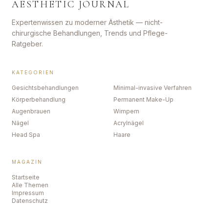
AESTHETIC JOURNAL
Expertenwissen zu moderner Ästhetik — nicht-
chirurgische Behandlungen, Trends und Pflege-
Ratgeber.
KATEGORIEN
Gesichtsbehandlungen
Minimal-invasive Verfahren
Körperbehandlung
Permanent Make-Up
Augenbrauen
Wimpern
Nägel
Acrylnägel
Head Spa
Haare
MAGAZIN
Startseite
Alle Themen
Impressum
Datenschutz