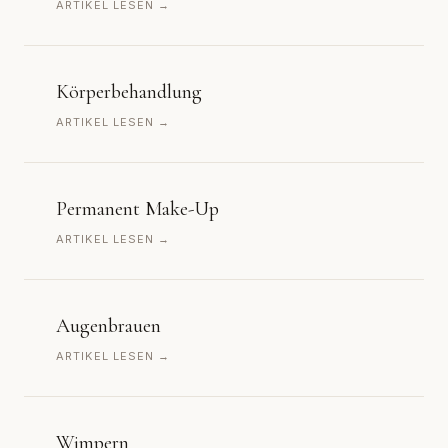
ARTIKEL LESEN →
Körperbehandlung
ARTIKEL LESEN →
Permanent Make-Up
ARTIKEL LESEN →
Augenbrauen
ARTIKEL LESEN →
Wimpern