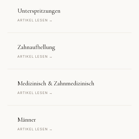
Unterspritzungen
ARTIKEL LESEN →
Zahnaufhellung
ARTIKEL LESEN →
Medizinisch & Zahnmedizinisch
ARTIKEL LESEN →
Männer
ARTIKEL LESEN →