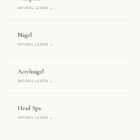
ARTIKEL LESEN →
Nägel
ARTIKEL LESEN →
Acrylnägel
ARTIKEL LESEN →
Head Spa
ARTIKEL LESEN →