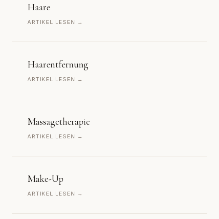
Haare
ARTIKEL LESEN →
Haarentfernung
ARTIKEL LESEN →
Massagetherapie
ARTIKEL LESEN →
Make-Up
ARTIKEL LESEN →