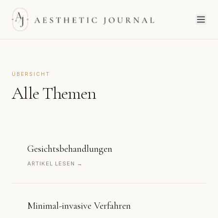
ÜBERSICHT
Alle Themen
Gesichtsbehandlungen
ARTIKEL LESEN →
Minimal-invasive Verfahren