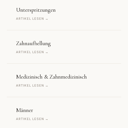
Unterspritzungen
ARTIKEL LESEN →
Zahnaufhellung
ARTIKEL LESEN →
Medizinisch & Zahnmedizinisch
ARTIKEL LESEN →
Männer
ARTIKEL LESEN →