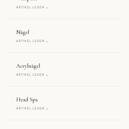
ARTIKEL LESEN →
Nägel
ARTIKEL LESEN →
Acrylnägel
ARTIKEL LESEN →
Head Spa
ARTIKEL LESEN →