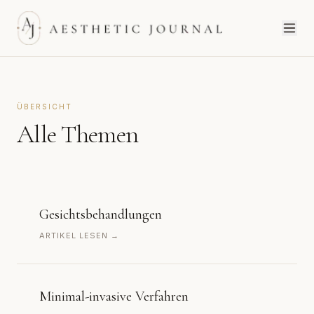
ÜBERSICHT
Alle Themen
Gesichtsbehandlungen
ARTIKEL LESEN →
Minimal-invasive Verfahren