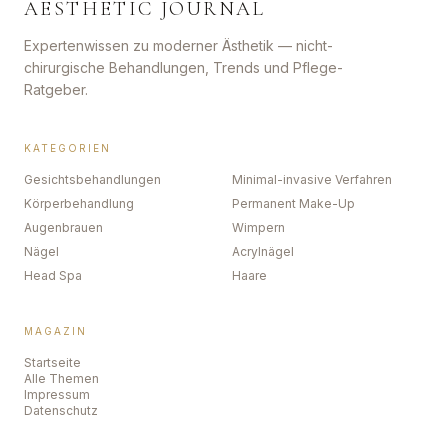
AESTHETIC JOURNAL
Expertenwissen zu moderner Ästhetik — nicht-
chirurgische Behandlungen, Trends und Pflege-
Ratgeber.
KATEGORIEN
Gesichtsbehandlungen
Minimal-invasive Verfahren
Körperbehandlung
Permanent Make-Up
Augenbrauen
Wimpern
Nägel
Acrylnägel
Head Spa
Haare
MAGAZIN
Startseite
Alle Themen
Impressum
Datenschutz