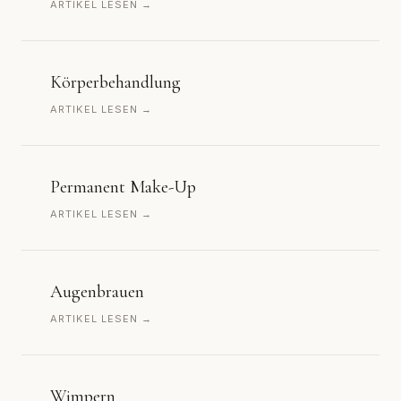
ARTIKEL LESEN →
Körperbehandlung
ARTIKEL LESEN →
Permanent Make-Up
ARTIKEL LESEN →
Augenbrauen
ARTIKEL LESEN →
Wimpern