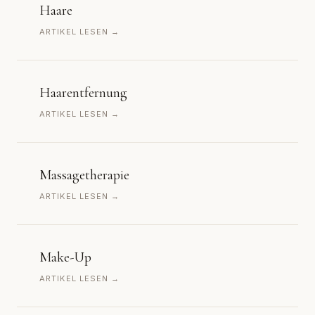
Haare
ARTIKEL LESEN →
Haarentfernung
ARTIKEL LESEN →
Massagetherapie
ARTIKEL LESEN →
Make-Up
ARTIKEL LESEN →