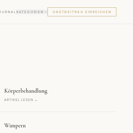
OURNAL
KATEGORIEN
GASTBEITRAG EINREICHEN
Körperbehandlung
ARTIKEL LESEN →
Wimpern