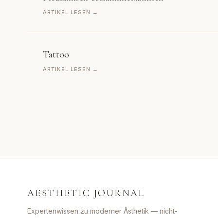
ARTIKEL LESEN →
Tattoo
ARTIKEL LESEN →
AESTHETIC JOURNAL
Expertenwissen zu moderner Ästhetik — nicht-