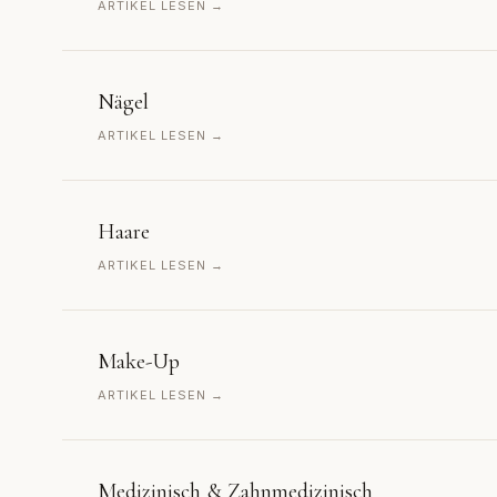
ARTIKEL LESEN →
Nägel
ARTIKEL LESEN →
Haare
ARTIKEL LESEN →
Make-Up
ARTIKEL LESEN →
Medizinisch & Zahnmedizinisch