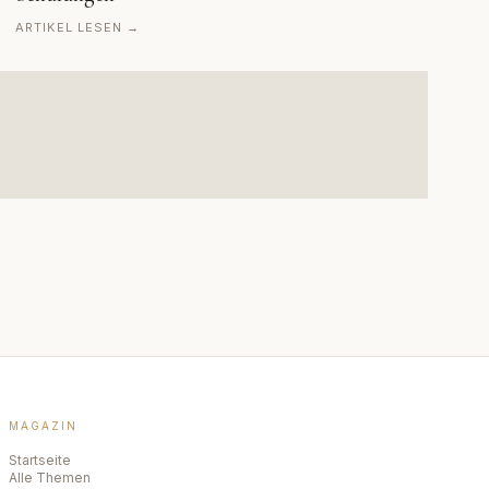
ARTIKEL LESEN →
MAGAZIN
Startseite
Alle Themen