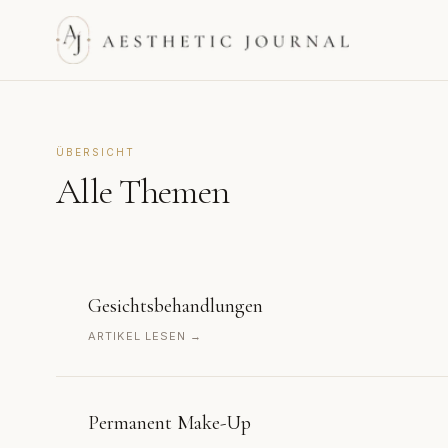
ÜBERSICHT
Alle Themen
Gesichtsbehandlungen
ARTIKEL LESEN →
Permanent Make-Up