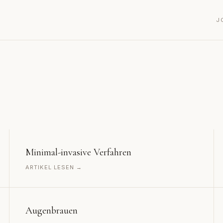
J
Minimal-invasive Verfahren
ARTIKEL LESEN →
Augenbrauen