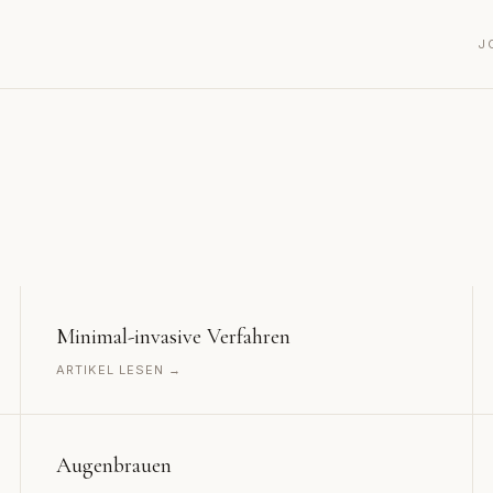
J
Minimal-invasive Verfahren
ARTIKEL LESEN →
Augenbrauen