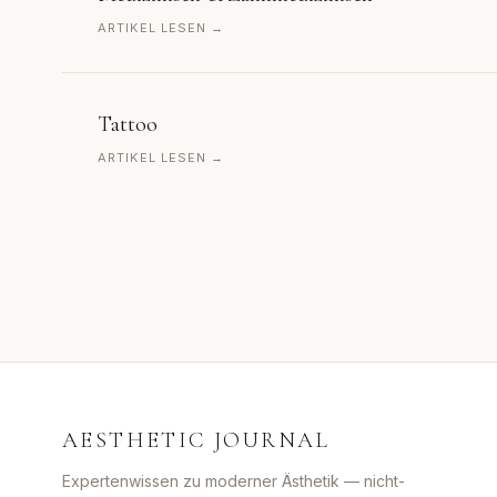
ARTIKEL LESEN →
Tattoo
ARTIKEL LESEN →
AESTHETIC JOURNAL
Expertenwissen zu moderner Ästhetik — nicht-