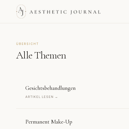
ÜBERSICHT
Alle Themen
Gesichtsbehandlungen
ARTIKEL LESEN →
Permanent Make-Up