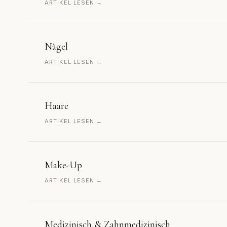
ARTIKEL LESEN →
Nägel
ARTIKEL LESEN →
Haare
ARTIKEL LESEN →
Make-Up
ARTIKEL LESEN →
Medizinisch & Zahnmedizinisch