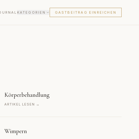
OURNAL
KATEGORIEN
GASTBEITRAG EINREICHEN
Körperbehandlung
ARTIKEL LESEN →
Wimpern