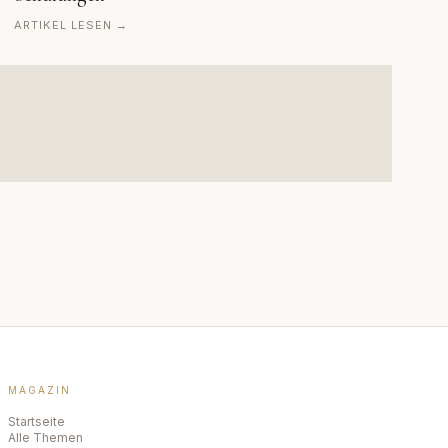
ARTIKEL LESEN →
MAGAZIN
Startseite
Alle Themen