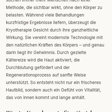
suchen immer mehr Menschen nach einer
Methode, die sichtbar wirkt, ohne den Körper zu
belasten. Während viele Behandlungen
kurzfristige Ergebnisse liefern, überzeugt die
Kryotherapie Gesicht durch ihre ganzheitliche
Wirkung. Sie vereint modernste Technologie mit
den natürlichen Kräften des Körpers – und genau
darin liegt ihr Geheimnis. Durch gezielte
Kältereize wird die Haut aktiviert, die
Durchblutung gefördert und der
Regenerationsprozess auf sanfte Weise
unterstützt. So entsteht nicht nur ein frischeres
Hautbild, sondern auch ein Gefühl von Vitalität,
das von innen kommt und lange anhält.