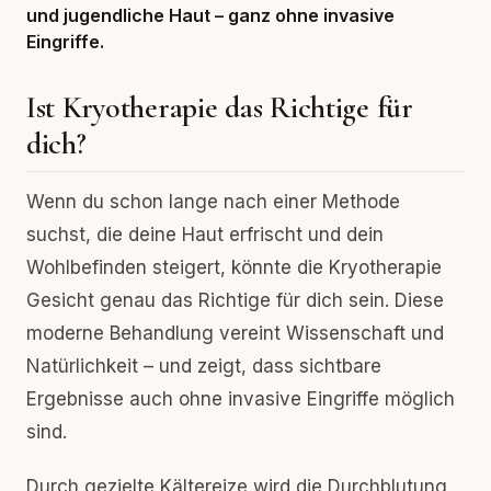
und jugendliche Haut – ganz ohne invasive
Eingriffe.
Ist Kryotherapie das Richtige für
dich?
Wenn du schon lange nach einer Methode
suchst, die deine Haut erfrischt und dein
Wohlbefinden steigert, könnte die Kryotherapie
Gesicht genau das Richtige für dich sein. Diese
moderne Behandlung vereint Wissenschaft und
Natürlichkeit – und zeigt, dass sichtbare
Ergebnisse auch ohne invasive Eingriffe möglich
sind.
Durch gezielte Kältereize wird die Durchblutung