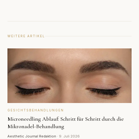
WEITERE ARTIKEL
GESICHTSBEHANDLUNGEN
Microneedling Ablauf: Schritt für Schritt durch die
Mikronadel-Behandlung
Aesthetic Journal Redaktion
·
9. Juli 2026