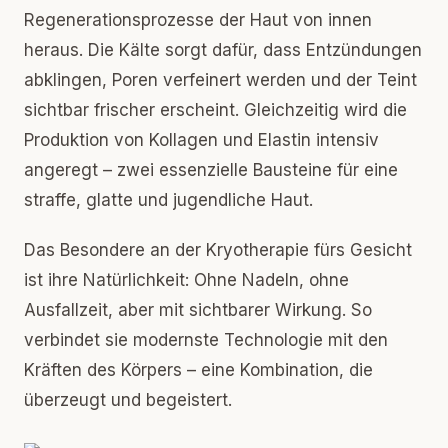
Regenerationsprozesse der Haut von innen
heraus. Die Kälte sorgt dafür, dass Entzündungen
abklingen, Poren verfeinert werden und der Teint
sichtbar frischer erscheint. Gleichzeitig wird die
Produktion von Kollagen und Elastin intensiv
angeregt – zwei essenzielle Bausteine für eine
straffe, glatte und jugendliche Haut.
Das Besondere an der Kryotherapie fürs Gesicht
ist ihre Natürlichkeit: Ohne Nadeln, ohne
Ausfallzeit, aber mit sichtbarer Wirkung. So
verbindet sie modernste Technologie mit den
Kräften des Körpers – eine Kombination, die
überzeugt und begeistert.