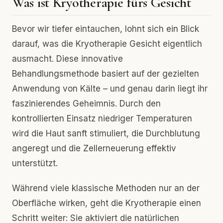
Was ist Kryotherapie fürs Gesicht
Bevor wir tiefer eintauchen, lohnt sich ein Blick
darauf, was die Kryotherapie Gesicht eigentlich
ausmacht. Diese innovative
Behandlungsmethode basiert auf der gezielten
Anwendung von Kälte – und genau darin liegt ihr
faszinierendes Geheimnis. Durch den
kontrollierten Einsatz niedriger Temperaturen
wird die Haut sanft stimuliert, die Durchblutung
angeregt und die Zellerneuerung effektiv
unterstützt.
Während viele klassische Methoden nur an der
Oberfläche wirken, geht die Kryotherapie einen
Schritt weiter: Sie aktiviert die natürlichen