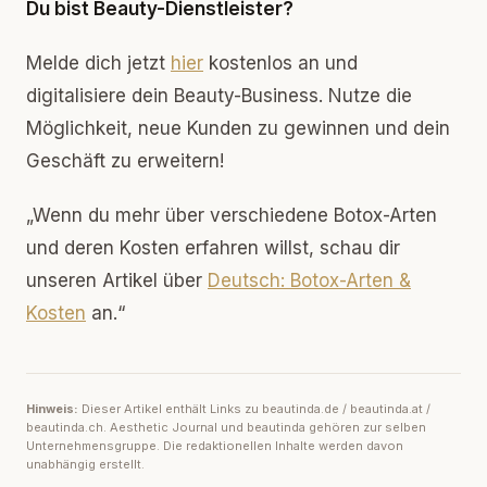
Du bist Beauty-Dienstleister?
Melde dich jetzt
hier
kostenlos an und
digitalisiere dein Beauty-Business. Nutze die
Möglichkeit, neue Kunden zu gewinnen und dein
Geschäft zu erweitern!
„Wenn du mehr über verschiedene Botox-Arten
und deren Kosten erfahren willst, schau dir
unseren Artikel über
Deutsch: Botox-Arten &
Kosten
an.“
Hinweis:
Dieser Artikel enthält Links zu beautinda.de / beautinda.at /
beautinda.ch. Aesthetic Journal und beautinda gehören zur selben
Unternehmensgruppe. Die redaktionellen Inhalte werden davon
unabhängig erstellt.