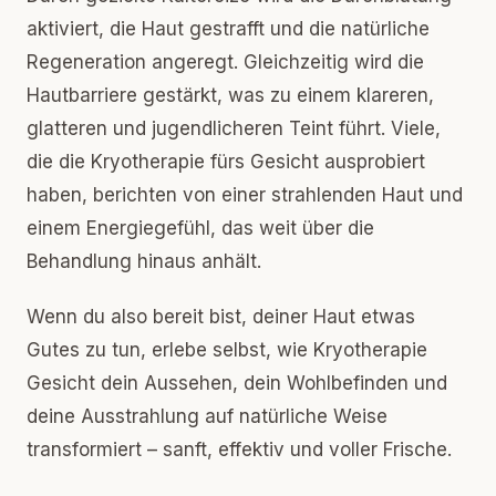
aktiviert, die Haut gestrafft und die natürliche
Regeneration angeregt. Gleichzeitig wird die
Hautbarriere gestärkt, was zu einem klareren,
glatteren und jugendlicheren Teint führt. Viele,
die die Kryotherapie fürs Gesicht ausprobiert
haben, berichten von einer strahlenden Haut und
einem Energiegefühl, das weit über die
Behandlung hinaus anhält.
Wenn du also bereit bist, deiner Haut etwas
Gutes zu tun, erlebe selbst, wie Kryotherapie
Gesicht dein Aussehen, dein Wohlbefinden und
deine Ausstrahlung auf natürliche Weise
transformiert – sanft, effektiv und voller Frische.