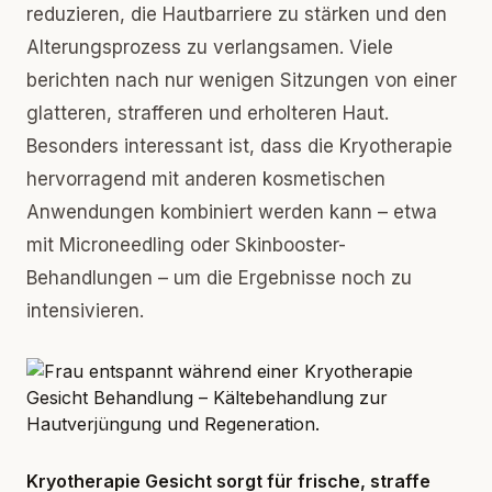
reduzieren, die Hautbarriere zu stärken und den
Alterungsprozess zu verlangsamen. Viele
berichten nach nur wenigen Sitzungen von einer
glatteren, strafferen und erholteren Haut.
Besonders interessant ist, dass die Kryotherapie
hervorragend mit anderen kosmetischen
Anwendungen kombiniert werden kann – etwa
mit Microneedling oder Skinbooster-
Behandlungen – um die Ergebnisse noch zu
intensivieren.
Kryotherapie Gesicht sorgt für frische, straffe