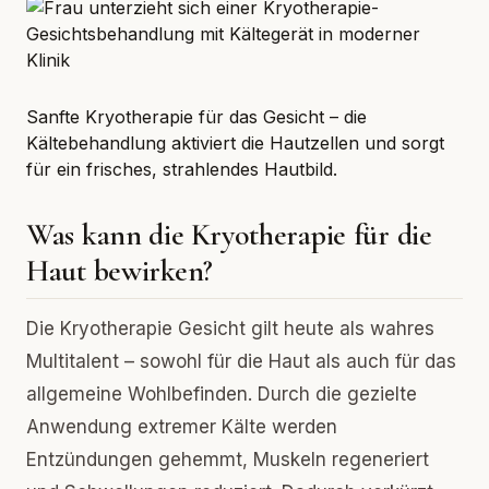
Sanfte Kryotherapie für das Gesicht – die
Kältebehandlung aktiviert die Hautzellen und sorgt
für ein frisches, strahlendes Hautbild.
Was kann die Kryotherapie für die
Haut bewirken?
Die Kryotherapie Gesicht gilt heute als wahres
Multitalent – sowohl für die Haut als auch für das
allgemeine Wohlbefinden. Durch die gezielte
Anwendung extremer Kälte werden
Entzündungen gehemmt, Muskeln regeneriert