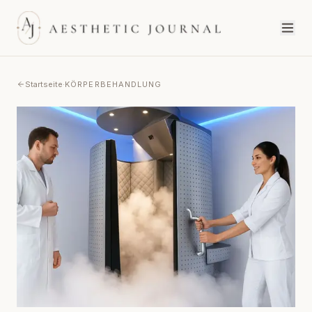
Startseite
·
KÖRPERBEHANDLUNG