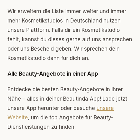
Wir erweitern die Liste immer weiter und immer
mehr Kosmetikstudios in Deutschland nutzen
unsere Plattform. Falls dir ein Kosmetikstudio
fehlt, kannst du dieses gerne auf uns ansprechen
oder uns Bescheid geben. Wir sprechen dein
Kosmetikstudio dann für dich an.
Alle Beauty-Angebote in einer App
Entdecke die besten Beauty-Angebote in Ihrer
Nähe – alles in deiner Beautinda App! Lade jetzt
unsere App herunter oder besuche
unsere
Website
, um die top Angebote für Beauty-
Dienstleistungen zu finden.