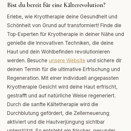
Bist du bereit für eine Kälterevolution?
Erlebe, wie Kryotherapie deine Gesundheit und
Schönheit von Grund auf transformiert! Finde die
Top-Experten für Kryotherapie in deiner Nähe und
genieße die innovativen Techniken, die deine
Haut und dein Wohlbefinden revolutionieren
werden. Besuche
unsere Website
und sichere dir
deinen Termin für die ultimative Erfrischung und
Regeneration. Mit einer individuell angepassten
Kryotherapie Gesicht wird deine Haut erfrischt,
gestrafft und auf natürliche Weise regeneriert.
Durch die sanfte Kältetherapie wird die
Durchblutung gefördert, die Zellerneuerung
aktiviert und die Hautverjüngung sichtbar
unterstützt. So entsteht ein frischer, gesunder