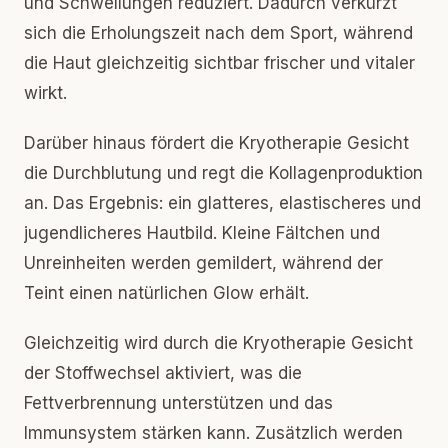
und Schwellungen reduziert. Dadurch verkürzt
sich die Erholungszeit nach dem Sport, während
die Haut gleichzeitig sichtbar frischer und vitaler
wirkt.
Darüber hinaus fördert die Kryotherapie Gesicht
die Durchblutung und regt die Kollagenproduktion
an. Das Ergebnis: ein glatteres, elastischeres und
jugendlicheres Hautbild. Kleine Fältchen und
Unreinheiten werden gemildert, während der
Teint einen natürlichen Glow erhält.
Gleichzeitig wird durch die Kryotherapie Gesicht
der Stoffwechsel aktiviert, was die
Fettverbrennung unterstützen und das
Immunsystem stärken kann. Zusätzlich werden