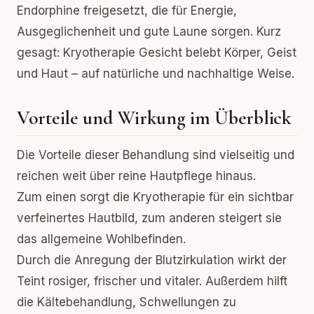
Endorphine freigesetzt, die für Energie,
Ausgeglichenheit und gute Laune sorgen. Kurz
gesagt: Kryotherapie Gesicht belebt Körper, Geist
und Haut – auf natürliche und nachhaltige Weise.
Vorteile und Wirkung im Überblick
Die Vorteile dieser Behandlung sind vielseitig und
reichen weit über reine Hautpflege hinaus.
Zum einen sorgt die Kryotherapie für ein sichtbar
verfeinertes Hautbild, zum anderen steigert sie
das allgemeine Wohlbefinden.
Durch die Anregung der Blutzirkulation wirkt der
Teint rosiger, frischer und vitaler. Außerdem hilft
die Kältebehandlung, Schwellungen zu