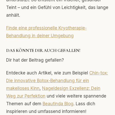
Teint – und ein Gefühl von Leichtigkeit, das lange
anhält.
Finde eine professionelle Kryotherapie-
Behandlung in deiner Umgebung
DAS KÖNNTE DIR AUCH GEFALLEN!
Dir hat der Beitrag gefallen?
Entdecke auch Artikel, wie zum Beispiel
Chin-tox:
Die innovative Botox-Behandlung für ein
makelloses Kinn
,
Nageldesign Exzellenz: Dein
Weg zur Perfektion
und viele weitere spannende
Themen auf dem
Beautinda Blog
. Lass dich
inspirieren und umfassend informieren!