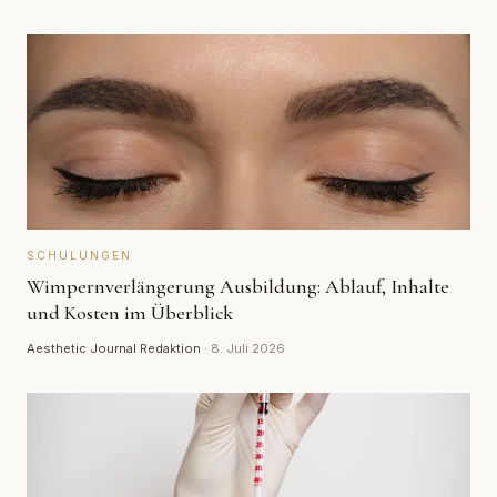
SCHULUNGEN
Wimpernverlängerung Ausbildung: Ablauf, Inhalte
und Kosten im Überblick
Aesthetic Journal Redaktion
·
8. Juli 2026