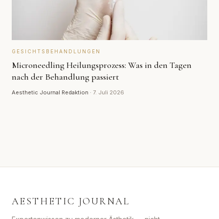
GESICHTSBEHANDLUNGEN
Microneedling Heilungsprozess: Was in den Tagen
nach der Behandlung passiert
Aesthetic Journal Redaktion
·
7. Juli 2026
AESTHETIC JOURNAL