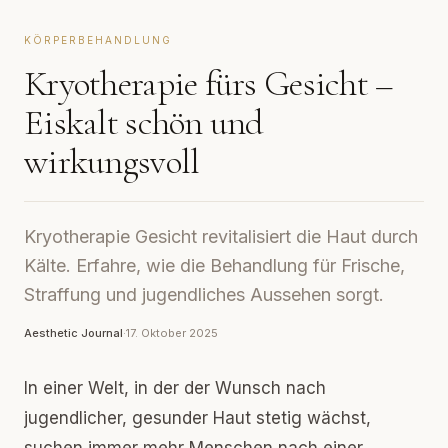
KÖRPERBEHANDLUNG
Kryotherapie fürs Gesicht –
Eiskalt schön und
wirkungsvoll
Kryotherapie Gesicht revitalisiert die Haut durch
Kälte. Erfahre, wie die Behandlung für Frische,
Straffung und jugendliches Aussehen sorgt.
Aesthetic Journal
·
17. Oktober 2025
In einer Welt, in der der Wunsch nach
jugendlicher, gesunder Haut stetig wächst,